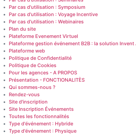
Par cas d'utilisation : Symposium
Par cas d'utilisation : Voyage Incentive
Par cas d'utilisation : Webinaires
Plan du site
Plateforme Evenement Virtuel
Plateforme gestion événement B2B : la solution Invent
Plateforme web
Politique de Confidentialité
Politique de Cookies
Pour les agences - A PROPOS
Présentation - FONCTIONALITÈS
Qui sommes-nous ?
Rendez-vous
Site d'inscription
Site Inscription Événements
Toutes les fonctionnalités
Type d'événement : Hybride
Type d'événement : Physique