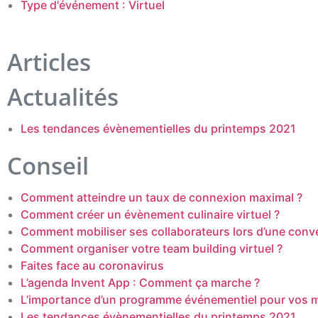
Type d'événement : Virtuel
Articles
Actualités
Les tendances évènementielles du printemps 2021
Conseil
Comment atteindre un taux de connexion maximal ?
Comment créer un évènement culinaire virtuel ?
Comment mobiliser ses collaborateurs lors d’une conv
Comment organiser votre team building virtuel ?
Faites face au coronavirus
L’agenda Invent App : Comment ça marche ?
L’importance d’un programme événementiel pour vos m
Les tendances évènementielles du printemps 2021