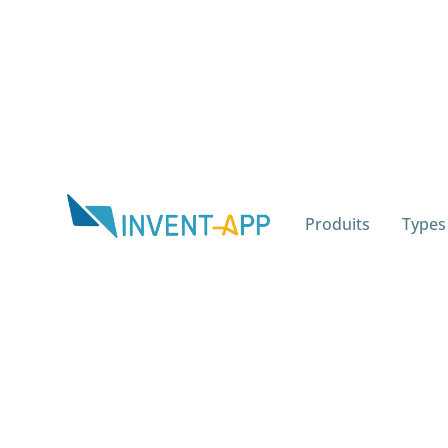
Produits
Types