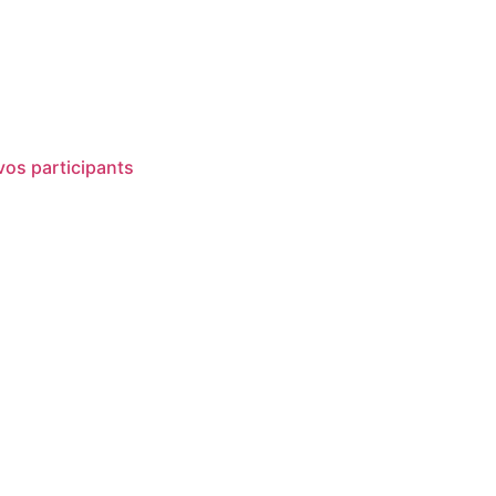
 vos participants