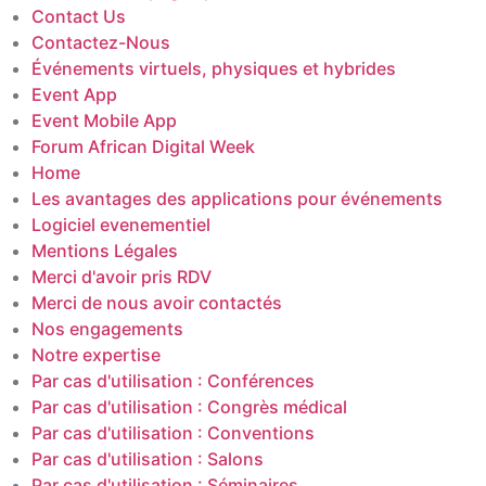
Contact Us
Contactez-Nous
Événements virtuels, physiques et hybrides
Event App
Event Mobile App
Forum African Digital Week
Home
Les avantages des applications pour événements
Logiciel evenementiel
Mentions Légales
Merci d'avoir pris RDV
Merci de nous avoir contactés
Nos engagements
Notre expertise
Par cas d'utilisation : Conférences
Par cas d'utilisation : Congrès médical
Par cas d'utilisation : Conventions
Par cas d'utilisation : Salons
Par cas d'utilisation : Séminaires