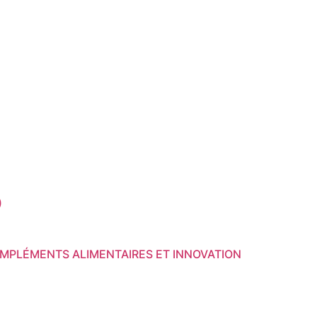
)
COMPLÉMENTS ALIMENTAIRES ET INNOVATION