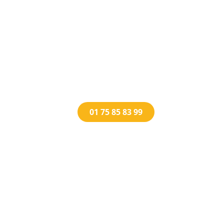
01 75 85 83 99