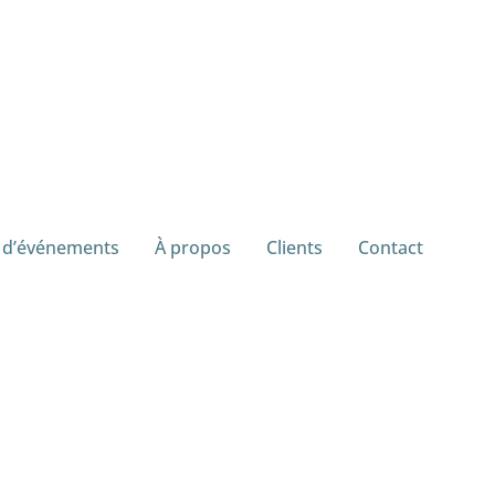
 d’événements
À propos
Clients
Contact