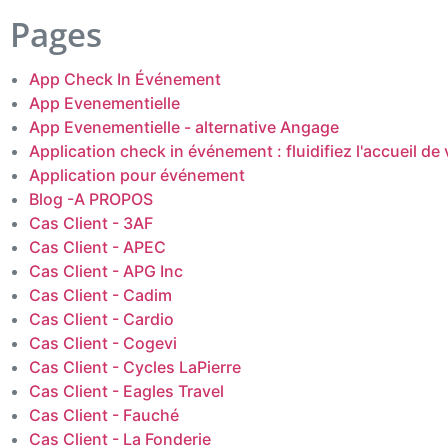
Pages
App Check In Événement
App Evenementielle
App Evenementielle - alternative Angage
Application check in événement : fluidifiez l'accueil de
Application pour événement
Blog -A PROPOS
Cas Client - 3AF
Cas Client - APEC
Cas Client - APG Inc
Cas Client - Cadim
Cas Client - Cardio
Cas Client - Cogevi
Cas Client - Cycles LaPierre
Cas Client - Eagles Travel
Cas Client - Fauché
Cas Client - La Fonderie