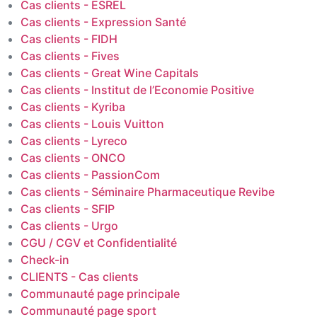
Cas clients - ESREL
Cas clients - Expression Santé
Cas clients - FIDH
Cas clients - Fives
Cas clients - Great Wine Capitals
Cas clients - Institut de l’Economie Positive
Cas clients - Kyriba
Cas clients - Louis Vuitton
Cas clients - Lyreco
Cas clients - ONCO
Cas clients - PassionCom
Cas clients - Séminaire Pharmaceutique Revibe
Cas clients - SFIP
Cas clients - Urgo
CGU / CGV et Confidentialité
Check-in
CLIENTS - Cas clients
Communauté page principale
Communauté page sport