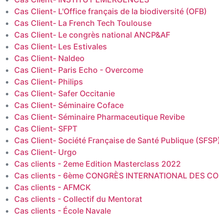
Cas Client- L'Office français de la biodiversité (OFB)
Cas Client- La French Tech Toulouse
Cas Client- Le congrès national ANCP&AF
Cas Client- Les Estivales
Cas Client- Naldeo
Cas Client- Paris Echo - Overcome
Cas Client- Philips
Cas Client- Safer Occitanie
Cas Client- Séminaire Coface
Cas Client- Séminaire Pharmaceutique Revibe
Cas Client- SFPT
Cas Client- Société Française de Santé Publique (SFSP
Cas Client- Urgo
Cas clients - 2eme Edition Masterclass 2022
Cas clients - 6ème CONGRÈS INTERNATIONAL DES 
Cas clients - AFMCK
Cas clients - Collectif du Mentorat
Cas clients - École Navale