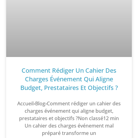
Comment Rédiger Un Cahier Des
Charges Événement Qui Aligne
Budget, Prestataires Et Objectifs ?
Accueil›Blog›Comment rédiger un cahier des
charges événement qui aligne budget,
prestataires et objectifs ?Non classé12 min
Un cahier des charges événement mal
préparé transforme un