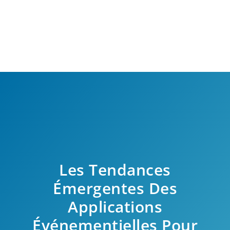
Les Tendances
Émergentes Des
Applications
Événementielles Pour