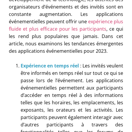
organisateurs d’événements et des invités sont en
constante augmentation. Les applications
événementielles peuvent offrir une
expérience plus
fluide et plus efficace pour les participants
, ce qui
les rend plus populaires que jamais. Dans cet
article, nous examinons les tendances émergentes
des applications événementielles pour 2023.
Expérience en temps réel
: Les invités veulent
être informés en temps réel sur tout ce qui se
passe lors de l’événement. Les applications
événementielles permettent aux participants
d’accéder en temps réel à des informations
telles que les horaires, les emplacements, les
exposants, les orateurs et les activités. Les
participants peuvent également interagir avec
d’autres participants à travers des
fonctionnalités telles que les forums de