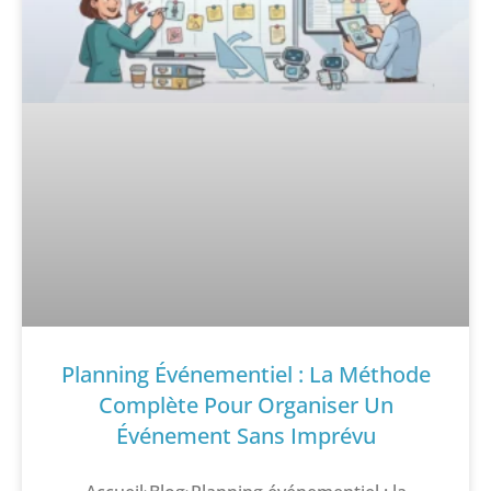
Planning Événementiel : La Méthode
Complète Pour Organiser Un
Événement Sans Imprévu