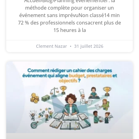
Accueil›Blog›Planning événementiel : la
méthode complète pour organiser un
événement sans imprévuNon classé14 min
72 % des professionnels consacrent plus de
15 heures à la
Clement Nazar
31 juillet 2026