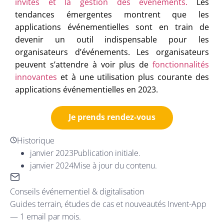
invités et la gestion des événements.
Les
tendances émergentes montrent que les
applications événementielles sont en train de
devenir un outil indispensable pour les
organisateurs d’événements. Les organisateurs
peuvent s’attendre à voir plus de
fonctionnalités
innovantes
et à une utilisation plus courante des
applications événementielles en 2023.
Je prends rendez-vous
Historique
janvier 2023
Publication initiale.
janvier 2024
Mise à jour du contenu.
Conseils événementiel & digitalisation
Guides terrain, études de cas et nouveautés Invent-App
— 1 email par mois.