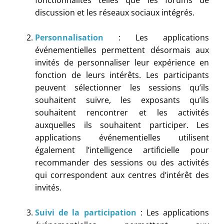
discussion et les réseaux sociaux intégrés.
Personnalisation
: Les applications
événementielles permettent désormais aux
invités de personnaliser leur expérience en
fonction de leurs intérêts. Les participants
peuvent sélectionner les sessions qu’ils
souhaitent suivre, les exposants qu’ils
souhaitent rencontrer et les activités
auxquelles ils souhaitent participer. Les
applications événementielles utilisent
également l’intelligence artificielle pour
recommander des sessions ou des activités
qui correspondent aux centres d’intérêt des
invités.
Suivi de la participation
: Les applications