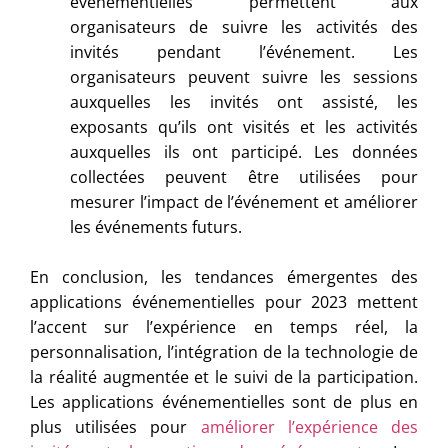
événementielles permettent aux
organisateurs de suivre les activités des
invités pendant l’événement. Les
organisateurs peuvent suivre les sessions
auxquelles les invités ont assisté, les
exposants qu’ils ont visités et les activités
auxquelles ils ont participé. Les données
collectées peuvent être utilisées pour
mesurer l’impact de l’événement et améliorer
les événements futurs.
En conclusion, les tendances émergentes des
applications événementielles pour 2023 mettent
l’accent sur l’expérience en temps réel, la
personnalisation, l’intégration de la technologie de
la réalité augmentée et le suivi de la participation.
Les applications événementielles sont de plus en
plus utilisées pour
améliorer l’expérience des