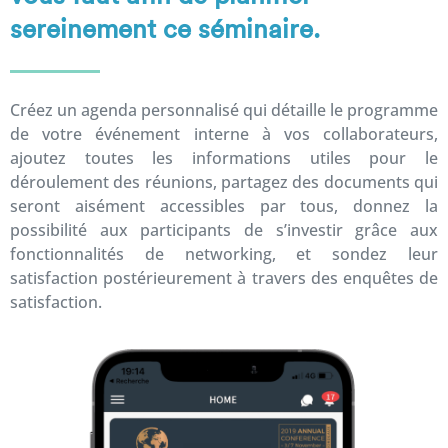
sereinement ce séminaire.
Créez un agenda personnalisé qui détaille le programme
de votre événement interne à vos collaborateurs,
ajoutez toutes les informations utiles pour le
déroulement des réunions, partagez des documents qui
seront aisément accessibles par tous, donnez la
possibilité aux participants de s’investir grâce aux
fonctionnalités de networking, et sondez leur
satisfaction postérieurement à travers des enquêtes de
satisfaction.