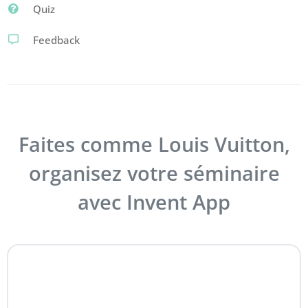
Quiz
Feedback
Faites comme Louis Vuitton,
organisez votre séminaire
avec Invent App