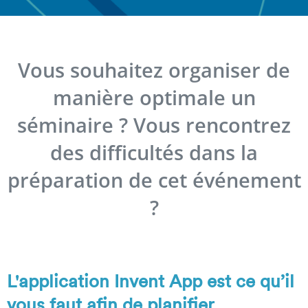
Vous souhaitez organiser de
manière optimale un
séminaire ? Vous rencontrez
des difficultés dans la
préparation de cet événement
?
L'application Invent App est ce qu’il
vous faut afin de planifier