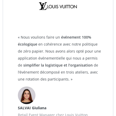
« Nous voulions faire un
événement 100%
écologique
en cohérence avec notre politique
de zéro papier. Nous avons alors opté pour une
application événementielle qui nous a permis
de
simplifier la logistique et l’organisation
de
l’événement décomposé en trois ateliers, avec
une rotation des participants. »
SALVAI Giuliana
Retail Event Manager chez Louis Vuitton