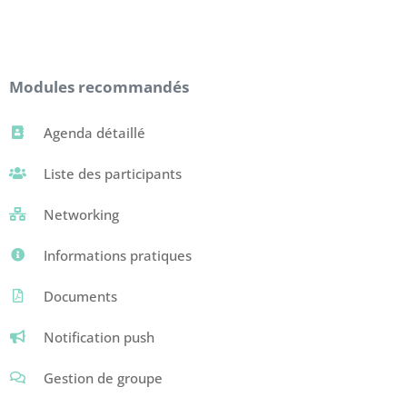
Modules recommandés
Agenda détaillé
Liste des participants
Networking
Informations pratiques
Documents
Notification push
Gestion de groupe