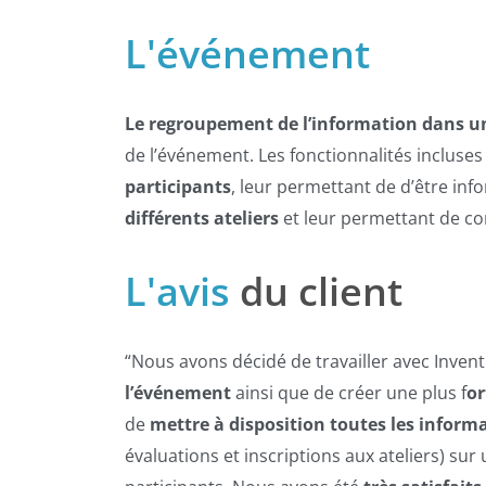
L'événement
Le regroupement de l’information dans un
de l’événement. Les fonctionnalités incluses
participants
, leur permettant de d’être info
différents ateliers
et leur permettant de com
L'avis
du client
“Nous avons décidé de travailler avec Inven
l’événement
ainsi que de créer une plus f
or
de
mettre à disposition toutes les inform
évaluations et inscriptions aux ateliers) sur u