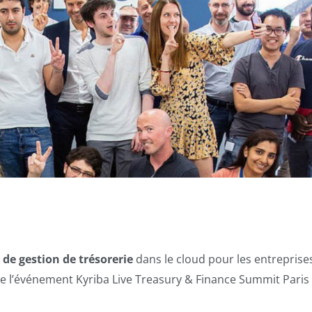
 de gestion de trésorerie
dans le cloud pour les entreprise
de l’événement Kyriba Live Treasury & Finance Summit Paris