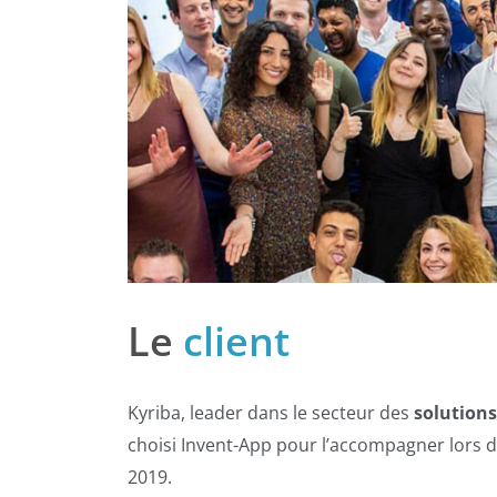
Le
client
Kyriba, leader dans le secteur des
solutions
choisi Invent-App pour l’accompagner lors 
2019.