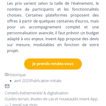
Les prix varient selon la taille de l’événement, le
nombre de participants et les fonctionnalités
choisies. Certaines plateformes proposent des
offres à partir de quelques centaines d’euros, mais
pour un accompagnement complet et une
personnalisation avancée, il faut prévoir un budget
adapté à vos enjeux. Invent App propose des devis
sur mesure, modulables en fonction de votre
projet.
Je prends rendez-vous
Historique
avril 2025
Publication initiale.
Conseils événementiel & digitalisation
Guides terrain, études de cas et nouveautés Invent-App
— 1 email par mois.