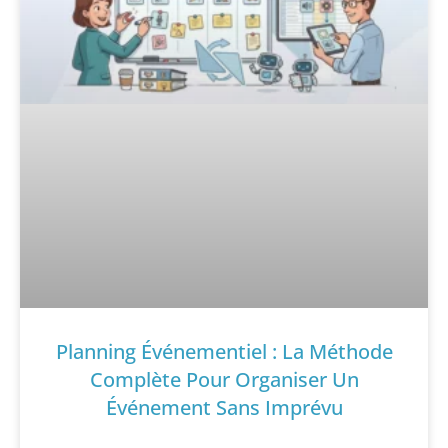
Planning Événementiel : La Méthode
Complète Pour Organiser Un
Événement Sans Imprévu