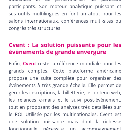
participants. Son moteur analytique puissant et
ses outils multilingues en font un atout pour les
salons internationaux, conférences multi-sites ou
congrès très structurés.
Cvent : La solution puissante pour les
événements de grande envergure
Enfin,
Cvent
reste la référence mondiale pour les
grands comptes. Cette plateforme américaine
propose une suite complète pour organiser des
événements à très grande échelle. Elle permet de
gérer les inscriptions, la billetterie, le contenu web,
les relances e-mails et le suivi post-événement,
tout en proposant des analyses très détaillées sur
le ROI. Utilisée par les multinationales, Cvent est
une solution puissante mais dont la richesse
fonctionnelle nécessite un accompagnement