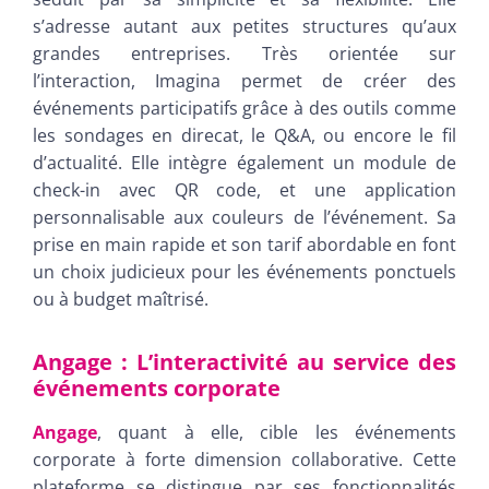
s’adresse autant aux petites structures qu’aux
grandes entreprises. Très orientée sur
l’interaction, Imagina permet de créer des
événements participatifs grâce à des outils comme
les sondages en direcat, le Q&A, ou encore le fil
d’actualité. Elle intègre également un module de
check-in avec QR code, et une application
personnalisable aux couleurs de l’événement. Sa
prise en main rapide et son tarif abordable en font
un choix judicieux pour les événements ponctuels
ou à budget maîtrisé.
Angage : L’interactivité au service des
événements corporate
Angage
, quant à elle, cible les événements
corporate à forte dimension collaborative. Cette
plateforme se distingue par ses fonctionnalités