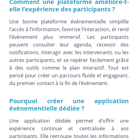
Comment une plateforme améliore-t-
elle l’expérience des participants ?
Une bonne plateforme événementielle simplifie
l’accès à l’information, favorise l’interaction, et rend
l’événement plus immersif. Les participants
peuvent consulter leur agenda, recevoir des
notifications, interagir avec les intervenants ou les
autres participants, et se repérer facilement grâce
à des outils comme le plan interactif. Tout est
pensé pour créer un parcours fluide et engageant,
du premier contact à la fin de l’événement.
Pourquoi créer une application
événementielle dédiée ?
Une application dédiée permet d’offrir une
expérience continue et centralisée à vos
participants. Elle regroupe toutes les informations