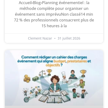
Accueil›Blog›Planning événementiel : la
méthode complète pour organiser un
événement sans imprévuNon classé14 min
72 % des professionnels consacrent plus de
15 heures à la
Clement Nazar
31 juillet 2026