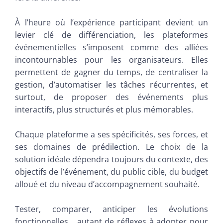
À l’heure où l’expérience participant devient un
levier clé de différenciation, les plateformes
événementielles s’imposent comme des alliées
incontournables pour les organisateurs. Elles
permettent de gagner du temps, de centraliser la
gestion, d’automatiser les tâches récurrentes, et
surtout, de proposer des événements plus
interactifs, plus structurés et plus mémorables.
Chaque plateforme a ses spécificités, ses forces, et
ses domaines de prédilection. Le choix de la
solution idéale dépendra toujours du contexte, des
objectifs de l’événement, du public cible, du budget
alloué et du niveau d’accompagnement souhaité.
Tester, comparer, anticiper les évolutions
fonctionnelles… autant de réflexes à adopter pour