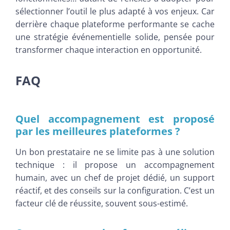
sélectionner l’outil le plus adapté à vos enjeux. Car
derrière chaque plateforme performante se cache
une stratégie événementielle solide, pensée pour
transformer chaque interaction en opportunité.
FAQ
Quel accompagnement est proposé
par les meilleures plateformes ?
Un bon prestataire ne se limite pas à une solution
technique : il propose un accompagnement
humain, avec un chef de projet dédié, un support
réactif, et des conseils sur la configuration. C’est un
facteur clé de réussite, souvent sous-estimé.