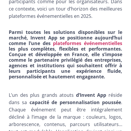
participants comme pour les organisateurs. Dans
ce contexte, voici un tour d’horizon des meilleures
plateformes événementielles en 2025.
Parmi toutes les solutions disponibles sur le
marché, Invent App se positionne aujourd’hui
comme l’une des
plateformes événementielles
les plus complètes, flexibles et performantes.
Conçue et développée en France, elle s’impose
comme le partenaire privilégié des entreprises,
agences et institutions qui souhaitent offrir à
leurs participants une expérience fluide,
personnalisée et hautement engageante.
L’un des plus grands atouts
d’Invent App
réside
dans sa
capacité de personnalisation poussée
.
Chaque événement peut être intégralement
décliné à l’image de la marque : couleurs, logos,
arborescence, contenus, parcours utilisateurs…