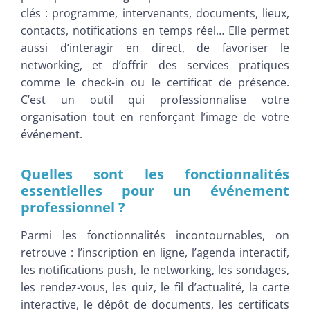
clés : programme, intervenants, documents, lieux,
contacts, notifications en temps réel… Elle permet
aussi d’interagir en direct, de favoriser le
networking, et d’offrir des services pratiques
comme le check-in ou le certificat de présence.
C’est un outil qui professionnalise votre
organisation tout en renforçant l’image de votre
événement.
Quelles sont les fonctionnalités
essentielles pour un événement
professionnel ?
Parmi les fonctionnalités incontournables, on
retrouve : l’inscription en ligne, l’agenda interactif,
les notifications push, le networking, les sondages,
les rendez-vous, les quiz, le fil d’actualité, la carte
interactive, le dépôt de documents, les certificats