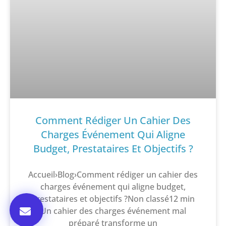
Comment Rédiger Un Cahier Des
Charges Événement Qui Aligne
Budget, Prestataires Et Objectifs ?
Accueil›Blog›Comment rédiger un cahier des
charges événement qui aligne budget,
prestataires et objectifs ?Non classé12 min
Un cahier des charges événement mal
préparé transforme un