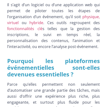
Il s’agit d’un logiciel ou d’une application web qui
permet de piloter toutes les étapes de
l’organisation d’un événement, qu’il soit
physique,
virtuel
ou
hybride
. Ces outils regroupent des
fonctionnalités clé
s telles que la gestion des
inscriptions, le suivi en temps réel, la
personnalisation des contenus, l’animation et
l’interactivité, ou encore l’analyse post-événement.
Pourquoi les plateformes
événementielles sont-elles
devenues essentielles
?
Parce qu’elles permettent non seulement
d’automatiser une grande partie des tâches, mais
aussi d’offrir une expérience plus riche, plus
engageante, et surtout plus fluide pour les