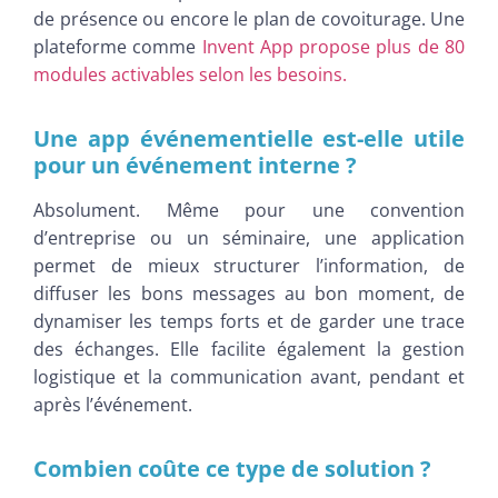
de présence ou encore le plan de covoiturage. Une
plateforme comme
Invent App propose plus de 80
modules activables selon les besoins.
Une app événementielle est-elle utile
pour un événement interne ?
Absolument. Même pour une convention
d’entreprise ou un séminaire, une application
permet de mieux structurer l’information, de
diffuser les bons messages au bon moment, de
dynamiser les temps forts et de garder une trace
des échanges. Elle facilite également la gestion
logistique et la communication avant, pendant et
après l’événement.
Combien coûte ce type de solution ?