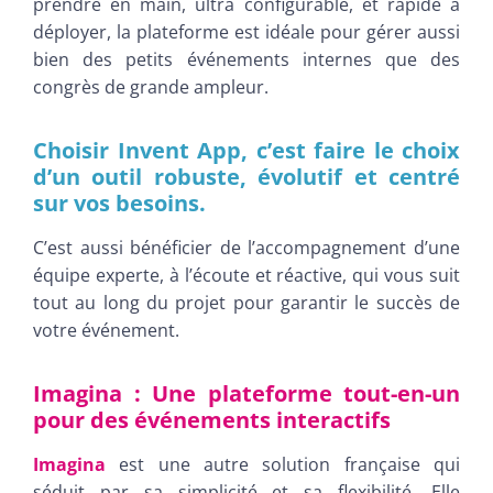
prendre en main, ultra configurable, et rapide à
déployer, la plateforme est idéale pour gérer aussi
bien des petits événements internes que des
congrès de grande ampleur.
Choisir Invent App, c’est faire le choix
d’un outil robuste, évolutif et centré
sur vos besoins.
C’est aussi bénéficier de l’accompagnement d’une
équipe experte, à l’écoute et réactive, qui vous suit
tout au long du projet pour garantir le succès de
votre événement.
Imagina : Une plateforme tout-en-un
pour des événements interactifs
Imagina
est une autre solution française qui
séduit par sa simplicité et sa flexibilité. Elle