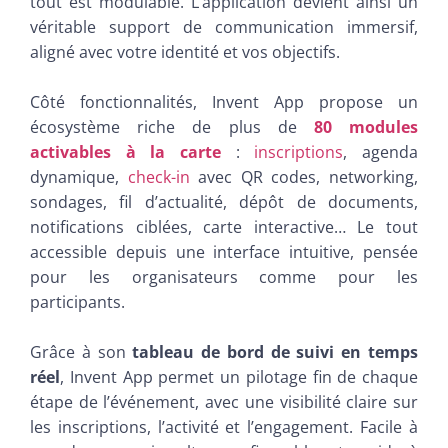
tout est modulable. L’application devient ainsi un
véritable support de communication immersif,
aligné avec votre identité et vos objectifs.
Côté fonctionnalités, Invent App propose un
écosystème riche de plus de
80 modules
activables à la carte
:
inscriptions
, agenda
dynamique,
check-in
avec QR codes, networking,
sondages, fil d’actualité, dépôt de documents,
notifications ciblées, carte interactive… Le tout
accessible depuis une interface intuitive, pensée
pour les organisateurs comme pour les
participants.
Grâce à son
tableau de bord de suivi en temps
réel
, Invent App permet un pilotage fin de chaque
étape de l’événement, avec une visibilité claire sur
les inscriptions, l’activité et l’engagement. Facile à