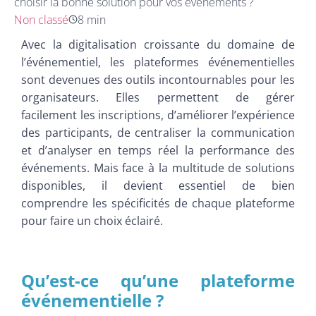
choisir la bonne solution pour vos événements ?
Non classé
8 min
Avec la digitalisation croissante du domaine de
l’événementiel, les plateformes événementielles
sont devenues des outils incontournables pour les
organisateurs. Elles permettent de gérer
facilement les inscriptions, d’améliorer l’expérience
des participants, de centraliser la communication
et d’analyser en temps réel la performance des
événements. Mais face à la multitude de solutions
disponibles, il devient essentiel de bien
comprendre les spécificités de chaque plateforme
pour faire un choix éclairé.
Qu’est-ce qu’une plateforme
événementielle ?