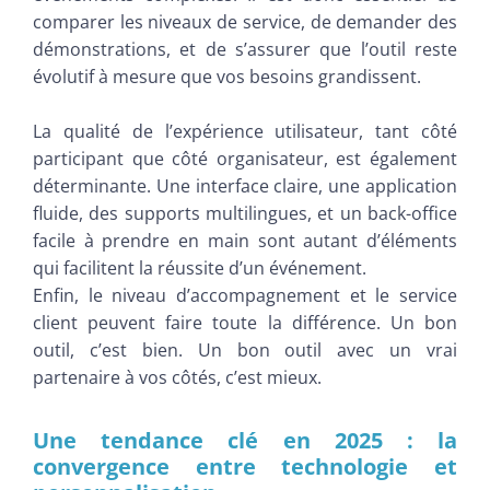
comparer les niveaux de service, de demander des
démonstrations, et de s’assurer que l’outil reste
évolutif à mesure que vos besoins grandissent.
La qualité de l’expérience utilisateur, tant côté
participant que côté organisateur, est également
déterminante. Une interface claire, une application
fluide, des supports multilingues, et un back-office
facile à prendre en main sont autant d’éléments
qui facilitent la réussite d’un événement.
Enfin, le niveau d’accompagnement et le service
client peuvent faire toute la différence. Un bon
outil, c’est bien. Un bon outil avec un vrai
partenaire à vos côtés, c’est mieux.
Une tendance clé en 2025 : la
convergence entre technologie et