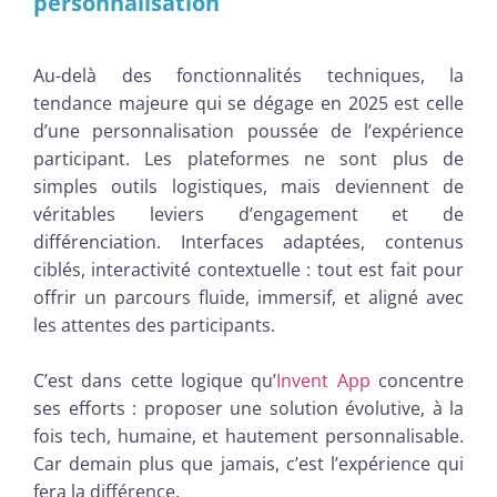
personnalisation
Au-delà des fonctionnalités techniques, la
tendance majeure qui se dégage en 2025 est celle
d’une personnalisation poussée de l’expérience
participant. Les plateformes ne sont plus de
simples outils logistiques, mais deviennent de
véritables leviers d’engagement et de
différenciation. Interfaces adaptées, contenus
ciblés, interactivité contextuelle : tout est fait pour
offrir un parcours fluide, immersif, et aligné avec
les attentes des participants.
C’est dans cette logique qu’
Invent App
concentre
ses efforts : proposer une solution évolutive, à la
fois tech, humaine, et hautement personnalisable.
Car demain plus que jamais, c’est l’expérience qui
fera la différence.