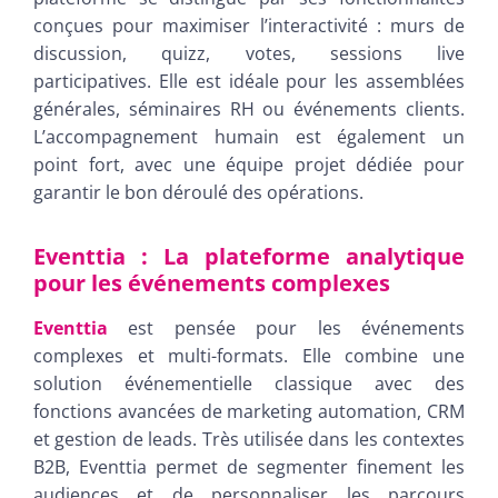
conçues pour maximiser l’interactivité : murs de
discussion, quizz, votes, sessions live
participatives. Elle est idéale pour les assemblées
générales, séminaires RH ou événements clients.
L’accompagnement humain est également un
point fort, avec une équipe projet dédiée pour
garantir le bon déroulé des opérations.
Eventtia : La plateforme analytique
pour les événements complexes
Eventtia
est pensée pour les événements
complexes et multi-formats. Elle combine une
solution événementielle classique avec des
fonctions avancées de marketing automation, CRM
et gestion de leads. Très utilisée dans les contextes
B2B, Eventtia permet de segmenter finement les
audiences et de personnaliser les parcours