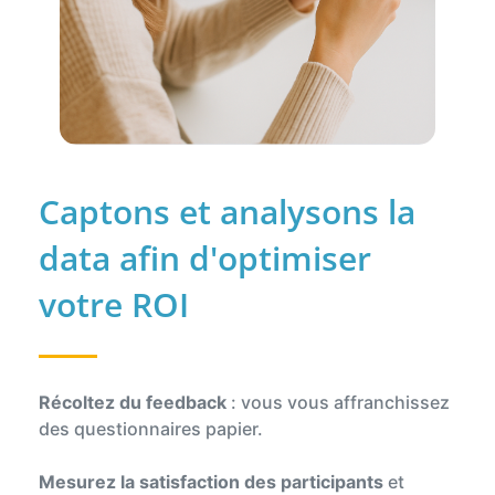
Captons et analysons la
data afin d'optimiser
votre ROI
Récoltez du feedback
: vous vous affranchissez
des questionnaires papier.
Mesurez la satisfaction des participants
et