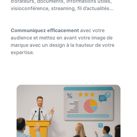
d’orateurs, documents, informations utiles,
visioconférence, streaming, fil d’actualités…
Communiquez efficacement
avec votre
audience et mettez
en avant votre image de
marque avec un design à la hauteur de votre
expertise.