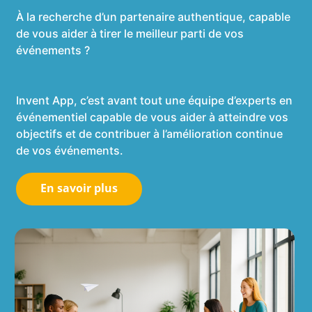
À la recherche d’un partenaire authentique, capable
de vous aider à tirer le meilleur parti de vos
événements ?
Invent App, c’est avant tout une équipe d’experts en
événementiel capable de vous aider à atteindre vos
objectifs et de contribuer à l’amélioration continue
de vos événements.
En savoir plus