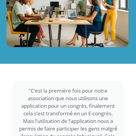
"C’est la première fois pour notre
association que nous utilisons une
application pour un congrès, finalement
cela s’est transformé́ en un E-congrès.
Mais l’utilisation de l’application nous a
permis de faire participer les gens malgré́