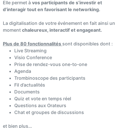
Elle permet à
vos participants de s’investir et
d’interagir tout en favorisant le networking.
La digitalisation de votre événement en fait ainsi un
moment
chaleureux, interactif et engageant.
Plus de 80 fonctionnalités
sont disponibles dont :
Live Streaming
Visio Conference
Prise de rendez-vous one-to-one
Agenda
Trombinoscope des participants
Fil d’actualités
Documents
Quiz et vote en temps réel
Questions aux Orateurs
Chat et groupes de discussions
et bien plus…