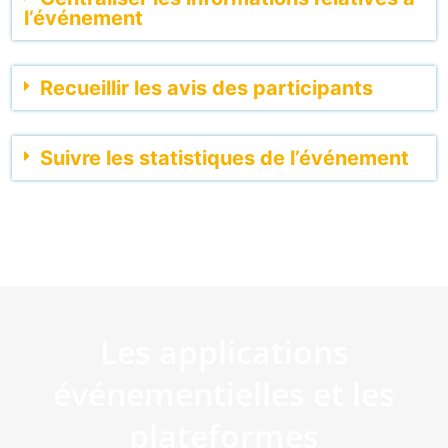
l’événement
Recueillir les avis des participants
Suivre les statistiques de l’événement
La solution digitale pour tous
vos formats événementiels
Les applications
événementielles et les
plateformes