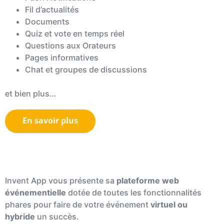
Fil d’actualités
Documents
Quiz et vote en temps réel
Questions aux Orateurs
Pages informatives
Chat et groupes de discussions
et bien plus…
En savoir plus
La plateforme événementielle
Invent App vous présente sa
plateforme web
événementielle
dotée de toutes les fonctionnalités
phares pour faire de votre événement
virtuel ou
hybride
un succès.