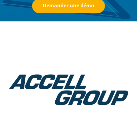
Demander une démo