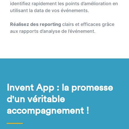
identifiez rapidement les points d’amélioration en
utilisant la data de vos événements.
Réalisez des reporting
clairs et efficaces grâce
aux rapports d’analyse de l’événement.
Invent App : la promesse
d'un véritable
accompagnement !