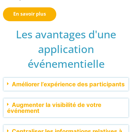
En savoir plus
Les avantages d'une
application
événementielle
Améliorer l’expérience des participants
Augmenter la visibilité de votre
événement
Centraliser les informations relatives à