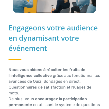
Engageons votre audience
en dynamisant votre
événement
Nous vous aidons à récolter les fruits de
l’intelligence
collective
grâce aux fonctionnalités
avancées de Quiz, Sondages en direct,
Questionnaires de satisfaction et Nuages de
mots.
De plus, vous
encouragez la participation
permanente
en utilisant le système de questions