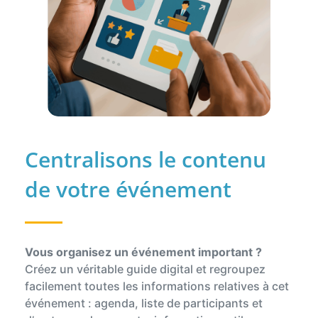
Centralisons le contenu
de votre événement
Vous organisez un événement important ?
Créez un véritable guide digital et regroupez
facilement toutes les informations relatives à cet
événement : agenda, liste de participants et