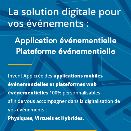
La solution digitale pour
vos événements :
Application événementielle
Plateforme événementielle
Invent App crée des
applications mobiles
événementielles et plateformes web
événementielles
100% personnalisables
afin de vous accompagner dans la digitalisation de
vos événements :
Physiques, Virtuels et Hybrides.