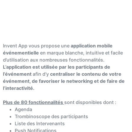
L'application événementielle
Invent App vous propose une
application mobile
événementielle
en marque blanche, intuitive et facile
d’utilisation aux nombreuses fonctionnalités.
L’application est utilisée par les participants de
l’événement
afin d’y
centraliser le contenu de votre
événement, de favoriser le networking et de faire de
l’interactivité.
Plus de 80 fonctionnalités
sont disponibles dont :
Agenda
Trombinoscope des participants
Liste des Intervenants
Push Notifications