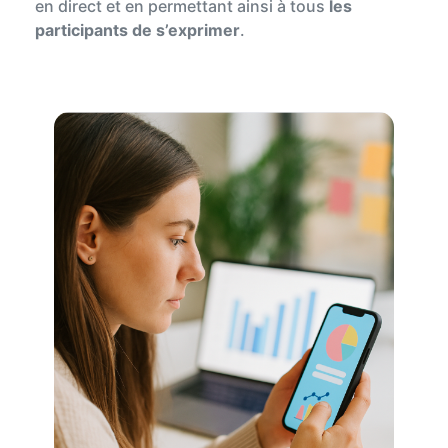
en direct et en permettant ainsi à tous
les
participants de s’exprimer
.