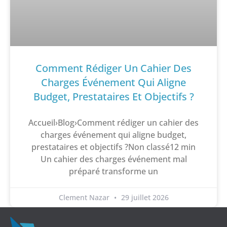
Comment Rédiger Un Cahier Des
Charges Événement Qui Aligne
Budget, Prestataires Et Objectifs ?
Accueil›Blog›Comment rédiger un cahier des
charges événement qui aligne budget,
prestataires et objectifs ?Non classé12 min
Un cahier des charges événement mal
préparé transforme un
Clement Nazar
29 juillet 2026