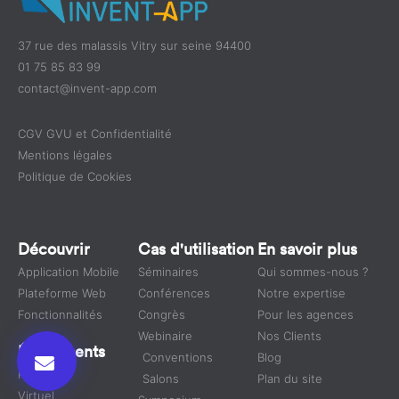
37 rue des malassis Vitry sur seine 94400
01 75 85 83 99
contact@invent-app.com
CGV GVU et Confidentialité
Mentions légales
Politique de Cookies
Découvrir
Cas d'utilisation
En savoir plus
Application Mobile
Séminaires
Qui sommes-nous ?
Plateforme Web
Conférences
Notre expertise
Fonctionnalités
Congrès
Pour les agences
Webinaire
Nos Clients
Événements
Conventions
Blog
Physique
Salons
Plan du site
Virtuel