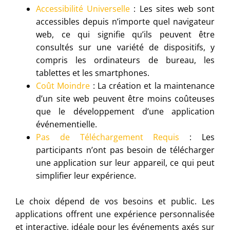
Accessibilité Universelle
: Les sites web sont
accessibles depuis n’importe quel navigateur
web, ce qui signifie qu’ils peuvent être
consultés sur une variété de dispositifs, y
compris les ordinateurs de bureau, les
tablettes et les smartphones.
Coût Moindre
: La création et la maintenance
d’un site web peuvent être moins coûteuses
que le développement d’une application
événementielle.
Pas de Téléchargement Requis
: Les
participants n’ont pas besoin de télécharger
une application sur leur appareil, ce qui peut
simplifier leur expérience.
Le choix dépend de vos besoins et public. Les
applications offrent une expérience personnalisée
et interactive, idéale pour les événements axés sur