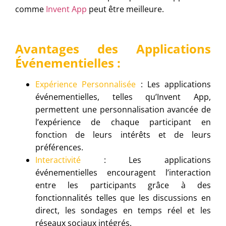
comme
Invent App
peut être meilleure.
Avantages des Applications
Événementielles :
Expérience Personnalisée
: Les applications
événementielles, telles qu’Invent App,
permettent une personnalisation avancée de
l’expérience de chaque participant en
fonction de leurs intérêts et de leurs
préférences.
Interactivité
: Les applications
événementielles encouragent l’interaction
entre les participants grâce à des
fonctionnalités telles que les discussions en
direct, les sondages en temps réel et les
réseaux sociaux intégrés.