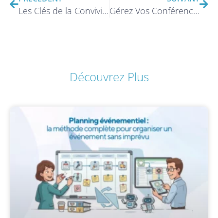
Les Clés de la Convivialité avec Invent App
Gérez Vos Conférences en Toute Simplicité
Découvrez Plus