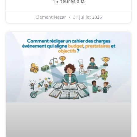
15 heures à la
Clement Nazar
31 juillet 2026