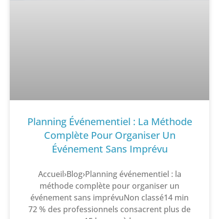
Planning Événementiel : La Méthode
Complète Pour Organiser Un
Événement Sans Imprévu
Accueil›Blog›Planning événementiel : la
méthode complète pour organiser un
événement sans imprévuNon classé14 min
72 % des professionnels consacrent plus de