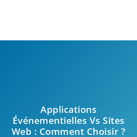
Applications
Événementielles Vs Sites
Web : Comment Choisir ?