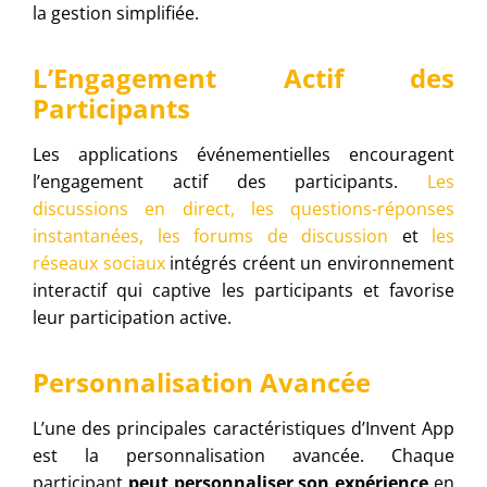
la gestion simplifiée.
L’Engagement Actif des
Participants
Les applications événementielles encouragent
l’engagement actif des participants.
Les
discussions en direct, les questions-réponses
instantanées, les forums de discussion
et
les
réseaux sociaux
intégrés créent un environnement
interactif qui captive les participants et favorise
leur participation active.
Personnalisation Avancée
L’une des principales caractéristiques d’Invent App
est la personnalisation avancée. Chaque
participant
peut personnaliser son expérience
en