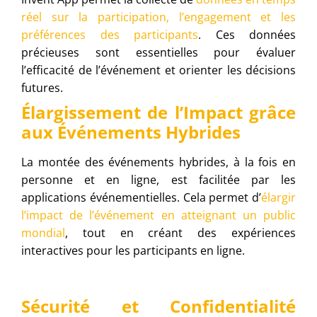
réel sur la participation, l’engagement et les
préférences des participants
. Ces données
précieuses sont essentielles pour évaluer
l’efficacité de l’événement et orienter les décisions
futures.
Élargissement de l’Impact grâce
aux Événements Hybrides
La montée des événements hybrides, à la fois en
personne et en ligne, est facilitée par les
applications événementielles. Cela permet d’
élargir
l’impact de l’événement en atteignant un public
mondial
, tout en créant des expériences
interactives pour les participants en ligne.
Sécurité et Confidentialité