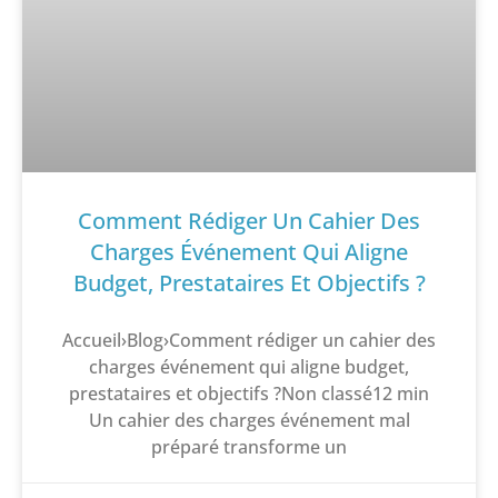
Comment Rédiger Un Cahier Des
Charges Événement Qui Aligne
Budget, Prestataires Et Objectifs ?
Accueil›Blog›Comment rédiger un cahier des
charges événement qui aligne budget,
prestataires et objectifs ?Non classé12 min
Un cahier des charges événement mal
préparé transforme un