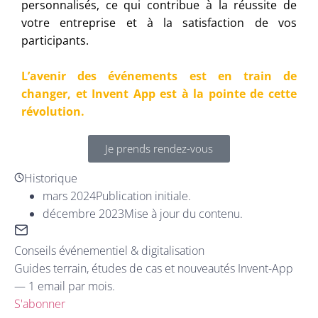
personnalisés, ce qui contribue à la réussite de
votre entreprise et à la satisfaction de vos
participants.
L’avenir des événements est en train de
changer, et Invent App est à la pointe de cette
révolution.
Je prends rendez-vous
Historique
mars 2024
Publication initiale.
décembre 2023
Mise à jour du contenu.
Conseils événementiel & digitalisation
Guides terrain, études de cas et nouveautés Invent-App
— 1 email par mois.
S'abonner