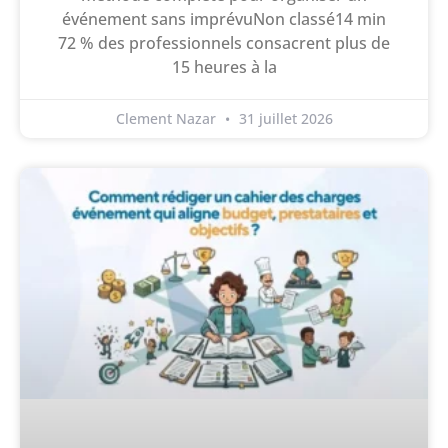
événement sans imprévuNon classé14 min
72 % des professionnels consacrent plus de
15 heures à la
Clement Nazar
31 juillet 2026