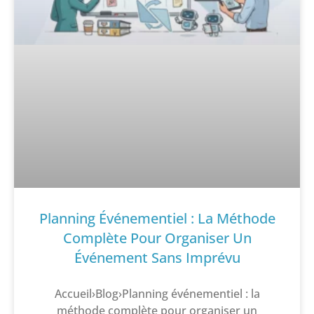
Planning Événementiel : La Méthode
Complète Pour Organiser Un
Événement Sans Imprévu
Accueil›Blog›Planning événementiel : la
méthode complète pour organiser un