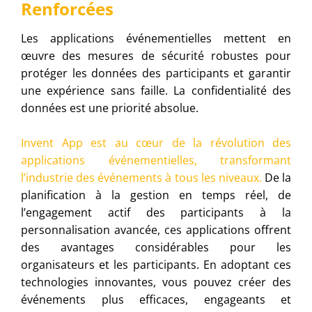
Renforcées
Les applications événementielles mettent en
œuvre des mesures de sécurité robustes pour
protéger les données des participants et garantir
une expérience sans faille. La confidentialité des
données est une priorité absolue.
Invent App est au cœur de la révolution des
applications événementielles, transformant
l’industrie des événements à tous les niveaux.
De la
planification à la gestion en temps réel, de
l’engagement actif des participants à la
personnalisation avancée, ces applications offrent
des avantages considérables pour les
organisateurs et les participants. En adoptant ces
technologies innovantes, vous pouvez créer des
événements plus efficaces, engageants et