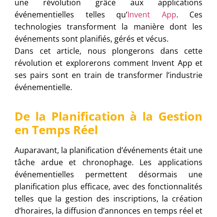
une révolution grâce aux applications
événementielles telles qu’
Invent App
. Ces
technologies transforment la manière dont les
événements sont planifiés, gérés et vécus.
Dans cet article, nous plongerons dans cette
révolution et explorerons comment Invent App et
ses pairs sont en train de transformer l’industrie
événementielle.
De la Planification à la Gestion
en Temps Réel
Auparavant, la planification d’événements était une
tâche ardue et chronophage. Les applications
événementielles permettent désormais une
planification plus efficace, avec des fonctionnalités
telles que la gestion des inscriptions, la création
d’horaires, la diffusion d’annonces en temps réel et