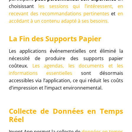
choisissant
les sessions qui l’intéressent, en
recevant des recommandations pertinentes
et
en
accédant à un contenu adapté à ses besoins.
La Fin des Supports Papier
Les applications événementielles ont éliminé la
nécessité de produire des supports papier
coûteux.
Les agendas, les documents et les
informations essentielles
sont désormais
accessibles via l’application, ce qui réduit les coûts
d’impression et l’impact environnemental.
Collecte de Données en Temps
Réel
Invent App permet la collecte de
données en temps