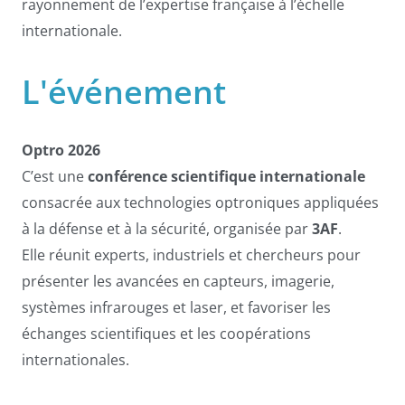
rayonnement de l’expertise française à l’échelle
internationale.
L'événement
Optro 2026
C’est une
conférence scientifique internationale
consacrée aux technologies optroniques appliquées
à la défense et à la sécurité, organisée par
3AF
.
Elle réunit experts, industriels et chercheurs pour
présenter les avancées en capteurs, imagerie,
systèmes infrarouges et laser, et favoriser les
échanges scientifiques et les coopérations
internationales.