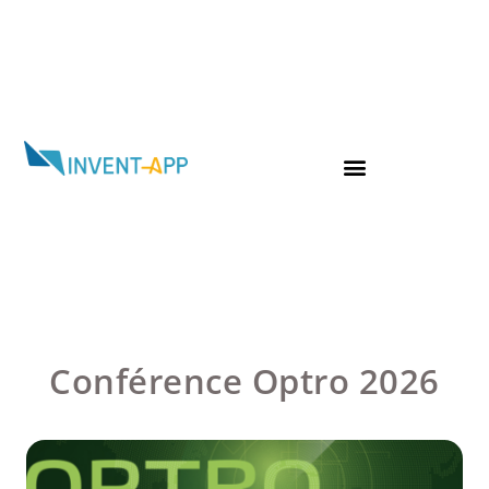
Conférence Optro 2026