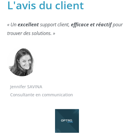
L'avis
du client
« Un
excellent
support client,
efficace et réactif
pour
trouver des solutions. »
Jennifer SAVINA
Consultante en communication