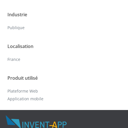
Industrie
Publique
Localisation
France
Produit utilisé
Plateforme Web
Application mobile