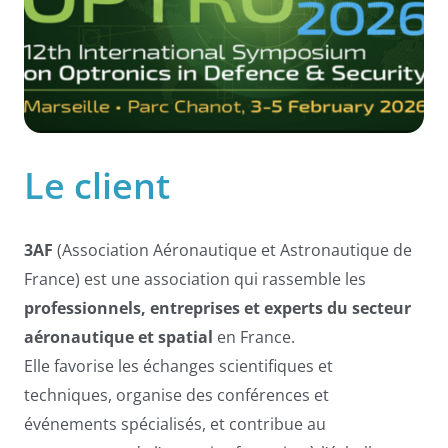
Le
client
3AF
(Association Aéronautique et Astronautique de
France) est une association qui rassemble les
professionnels, entreprises et experts du secteur
aéronautique et spatial
en France.
Elle favorise les échanges scientifiques et
techniques, organise des conférences et
événements spécialisés, et contribue au