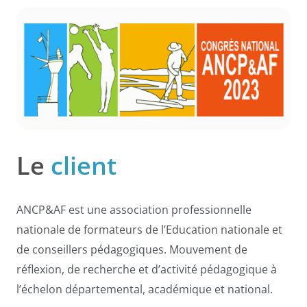
Le
client
ANCP&AF est une association professionnelle
nationale de formateurs de l’Education nationale et
de conseillers pédagogiques.
Mouvement de
réflexion, de recherche et d’activité pédagogique à
l’échelon départemental, académique et national.