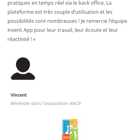
pratiques en temps réel via le back office. La
plateforme est très souple d’utilisation et les
possibilités sont nombreuses ! Je remercie l’équipe
Invent App pour leur travail, leur écoute et leur
réactivité ! »
Vincent
Bénévole dans l'association ANCP