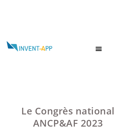
Le Congrès national
ANCP&AF 2023