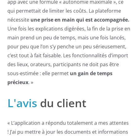
app avec une formule « autonomie maximale », ce
qui permettait de limiter les coûts. La plateforme
nécessite
une prise en main qui est accompagnée.
Une fois les explications digérées, la fin de la prise en
main prend un peu de temps, mais une fois lancés,
pour peu que l’on s’y penche un peu sérieusement,
c’est tout à fait faisable. Les fonctionnalités d’import
des lieux, orateurs, participants ne doit pas être
sous-estimée : elle permet
un gain de temps
précieux
. »
L'avis
du client
« L’application a répondu totalement a mes attentes
! J’ai pu mettre à jour les documents et informations