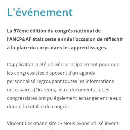
L'événement
La 57éme édition du congrès national de
l’ANCP&AF était cette année l’occasion de réfléchir
à la place du corps dans les apprentissages.
L’application a été utilisée principalement pour que
les congressistes disposent d’un agenda
personnalisé regroupant toutes les informations
nécessaires (Orateurs, lieux, documents…). Les
congressistes ont pu également échanger entre eux
durant la totalité du congrès.
Vincent Beckmann site : «
Nous avons utilisé invent-