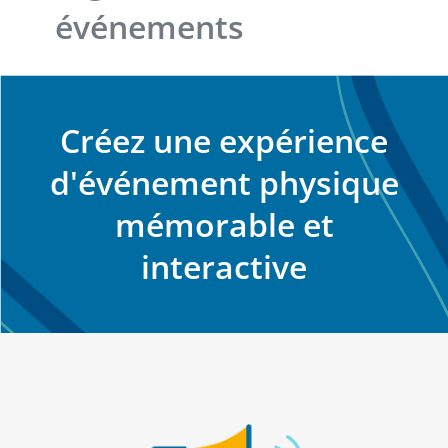
événements
Créez une expérience
d'événement physique
mémorable et
interactive