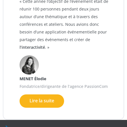
« Cette année l’objectif de l’événement était de
réunir 100 personnes pendant deux jours
autour d’une thématique et à travers des
conférences et ateliers. Nous avions donc
besoin d’une application événementielle pour
partager des événements et créer de
l’interactivité
. »
MENET Élodie
Fondatrice/dirigeante de l’agence PassionCom
Lire la suite