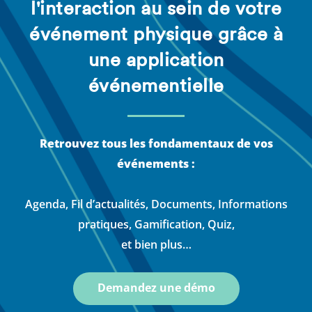
l'interaction au sein de votre
événement physique grâce à
une application
événementielle
Retrouvez tous les fondamentaux de vos
événements :
Agenda, Fil d’actualités, Documents, Informations
pratiques, Gamification, Quiz,
et bien plus…
Demandez une démo