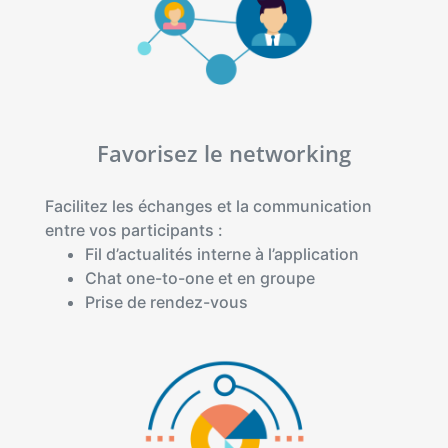
Favorisez le networking
Facilitez les échanges et la communication
entre vos participants :
Fil d’actualités interne à l’application
Chat one-to-one et en groupe
Prise de rendez-vous