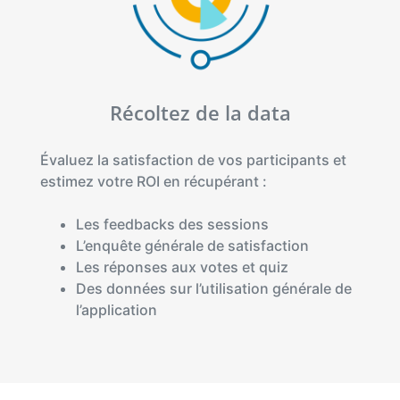
Récoltez de la data
Évaluez la satisfaction de vos participants et
estimez votre ROI en récupérant :
Les feedbacks des sessions
L’enquête générale de satisfaction
Les réponses aux votes et quiz
Des données sur l’utilisation générale de
l’application