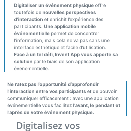
Digitaliser un événement physique
offre
toutefois de
nouvelles perspectives
d’interaction
et enrichit l’expérience des
participants.
Une application mobile
événementiel
le
permet de concentrer
l’information, mais cela ne va pas sans une
interface esthétique et facile d’utilisation.
Face à un tel défi, Invent App vous apporte sa
solution
par le biais de son application
événementielle.
Ne ratez pas l’opportunité d’approfondir
l’interaction entre vos participants
et de pouvoir
communiquer efficacement : avec une application
événementielle vous facilitez
l’avant, le pendant et
l’après de votre événement physique.
Digitalisez vos