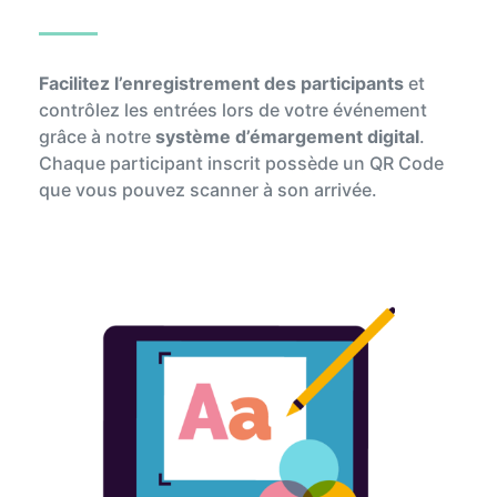
Facilitez l’enregistrement des participants
et
contrôlez les entrées lors de votre événement
grâce à notre
système d’émargement digital
.
Chaque participant inscrit possède un QR Code
que vous pouvez scanner à son arrivée.