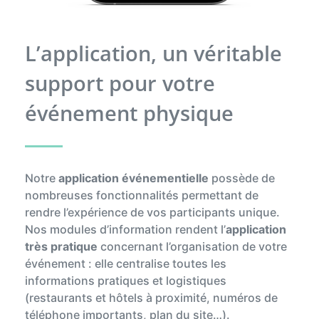
L’application, un véritable
support pour votre
événement physique
Notre
application événementielle
possède de
nombreuses fonctionnalités permettant de
rendre l’expérience de vos participants unique.
Nos modules d’information rendent l’
application
très pratique
concernant l’organisation de votre
événement : elle centralise toutes les
informations pratiques et logistiques
(restaurants et hôtels à proximité, numéros de
téléphone importants, plan du site…).