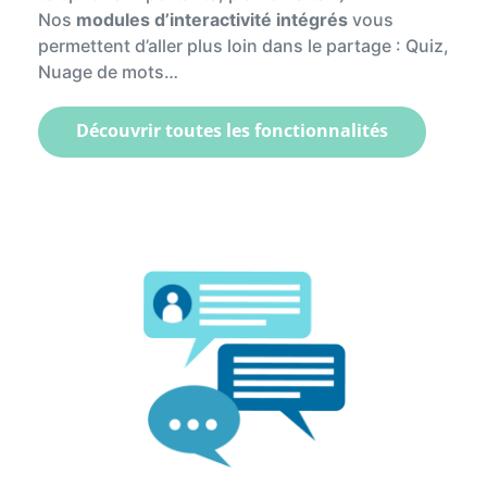
Nos
modules d’interactivité intégrés
vous
permettent d’aller plus loin dans le partage : Quiz,
Nuage de mots…
Découvrir toutes les fonctionnalités