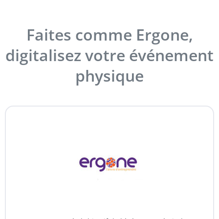
Faites comme Ergone,
digitalisez votre événement
physique