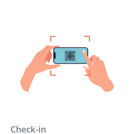
Check-in