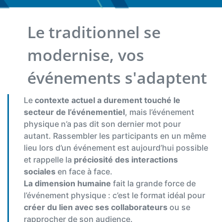
Le traditionnel se
modernise, vos
événements s'adaptent
Le
contexte actuel a durement touché le
secteur de l’événementiel
, mais l’événement
physique n’a pas dit son dernier mot pour
autant. Rassembler les participants en un même
lieu lors d’un événement est aujourd’hui possible
et rappelle la
préciosité des interactions
sociales
en face à face.
La dimension humaine
fait la grande force de
l’événement physique : c’est le format idéal pour
créer du lien avec ses collaborateurs
ou se
rapprocher de son audience.