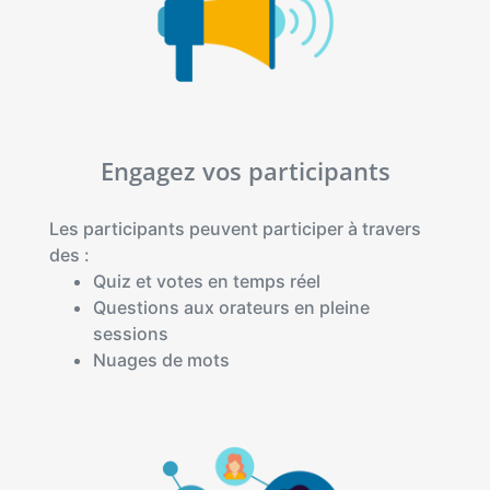
Engagez vos participants
Les participants peuvent participer à travers
des :
Quiz et votes en temps réel
Questions aux orateurs en pleine
sessions
Nuages de mots