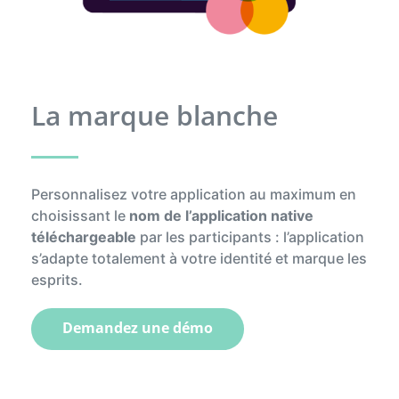
La marque blanche
Personnalisez votre application au maximum en
choisissant le
nom de l’application native
téléchargeable
par les participants : l’application
s’adapte totalement à votre identité et marque les
esprits.
Demandez une démo