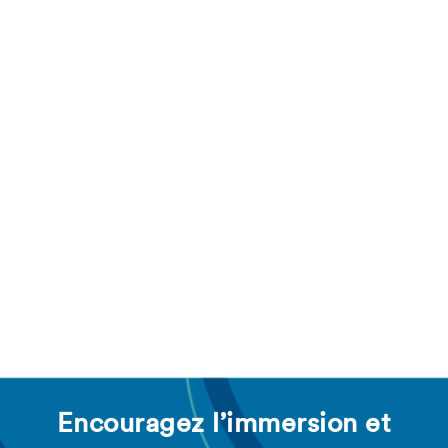
Encouragez l’immersion et