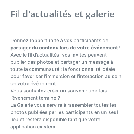
Fil d'actualités et galerie
Donnez l’opportunité à vos participants de
partager du contenu lors de votre événement
!
Avec le fil d’actualités, vos invités peuvent
publier des photos et partager un message à
toute la communauté : la fonctionnalité idéale
pour favoriser l’immersion et l’interaction au sein
de votre événement.
Vous souhaitez créer un souvenir une fois
l’événement terminé ?
La Galerie vous servira à rassembler toutes les
photos publiées par les participants en un seul
lieu et restera disponible tant que votre
application existera.