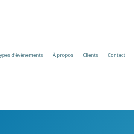
ypes d’événements
À propos
Clients
Contact