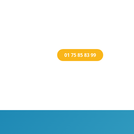
01 75 85 83 99