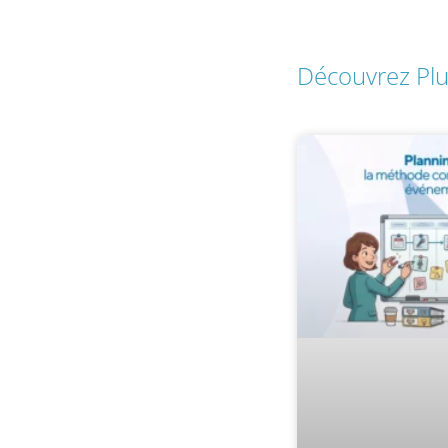
Découvrez Pl