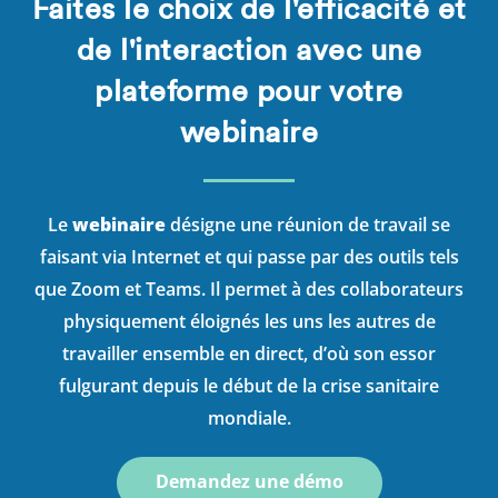
Faites le choix de l'efficacité et
de l'interaction avec une
plateforme pour votre
webinaire
Le
webinaire
désigne une réunion de travail se
faisant via Internet et qui passe par des outils tels
que Zoom et Teams. Il permet à des collaborateurs
physiquement éloignés les uns les autres de
travailler ensemble en direct, d’où son essor
fulgurant depuis le début de la crise sanitaire
mondiale.
Demandez une démo