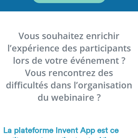
Vous souhaitez enrichir
l’expérience des participants
lors de votre événement ?
Vous rencontrez des
difficultés dans l’organisation
du webinaire ?
La plateforme Invent App est ce