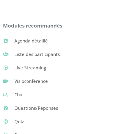
Modules recommandés
Agenda détaillé
Liste des participants
Live Streaming
Visioconférence
Chat
Questions/Réponses
Quiz