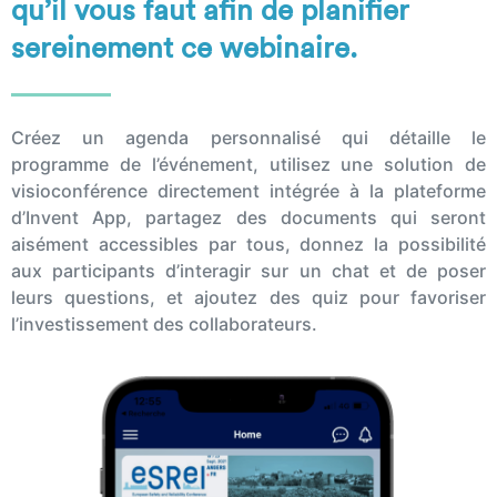
qu’il vous faut afin de planifier
sereinement ce webinaire.
Créez un agenda personnalisé qui détaille le
programme de l’événement, utilisez une solution de
visioconférence directement intégrée à la plateforme
d’Invent App, partagez des documents qui seront
aisément accessibles par tous, donnez la possibilité
aux participants d’interagir sur un chat et de poser
leurs questions, et ajoutez des quiz pour favoriser
l’investissement des collaborateurs.