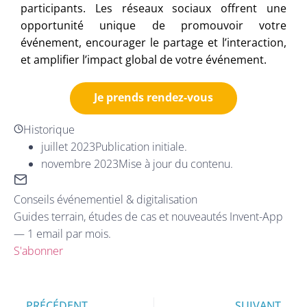
participants. Les réseaux sociaux offrent une
opportunité unique de promouvoir votre
événement, encourager le partage et l’interaction,
et amplifier l’impact global de votre événement.
Je prends rendez-vous
Historique
juillet 2023
Publication initiale.
novembre 2023
Mise à jour du contenu.
Conseils événementiel & digitalisation
Guides terrain, études de cas et nouveautés Invent-App
— 1 email par mois.
S'abonner
PRÉCÉDENT
SUIVANT