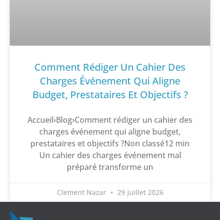
Comment Rédiger Un Cahier Des
Charges Événement Qui Aligne
Budget, Prestataires Et Objectifs ?
Accueil›Blog›Comment rédiger un cahier des
charges événement qui aligne budget,
prestataires et objectifs ?Non classé12 min
Un cahier des charges événement mal
préparé transforme un
Clement Nazar
29 juillet 2026