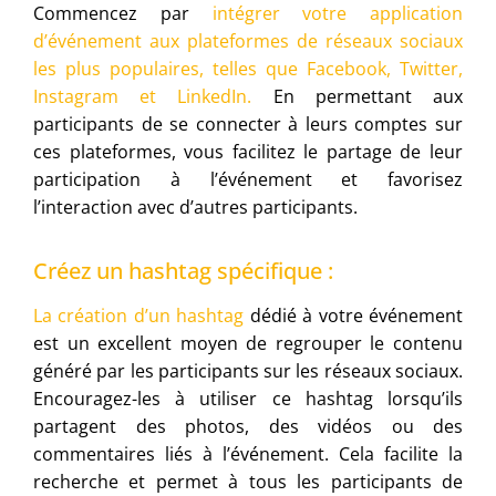
Commencez par
intégrer votre application
d’événement aux plateformes de réseaux sociaux
les plus populaires, telles que Facebook, Twitter,
Instagram et LinkedIn.
En permettant aux
participants de se connecter à leurs comptes sur
ces plateformes, vous facilitez le partage de leur
participation à l’événement et favorisez
l’interaction avec d’autres participants.
Créez un hashtag spécifique :
La création d’un hashtag
dédié à votre événement
est un excellent moyen de regrouper le contenu
généré par les participants sur les réseaux sociaux.
Encouragez-les à utiliser ce hashtag lorsqu’ils
partagent des photos, des vidéos ou des
commentaires liés à l’événement. Cela facilite la
recherche et permet à tous les participants de