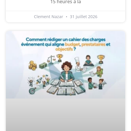
15 heures à la
Clement Nazar
31 juillet 2026