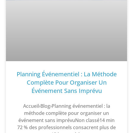
Planning Événementiel : La Méthode
Complète Pour Organiser Un
Événement Sans Imprévu
Accueil›Blog›Planning événementiel : la
méthode complète pour organiser un
événement sans imprévuNon classé14 min
72 % des professionnels consacrent plus de