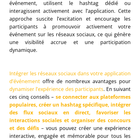
événement, utilisent le hashtag dédié ou
interagissent activement avec l’application. Cette
approche suscite l’excitation et encourage les
participants à promouvoir activement votre
événement sur les réseaux sociaux, ce qui génère
une visibilité accrue et une participation
dynamique.
Intégrer les réseaux sociaux dans votre application
d’événement
offre de nombreux avantages pour
dynamiser l’expérience des participants
. En suivant
ces cinq conseils –
se connecter aux plateformes
populaires, créer un hashtag spécifique, intégrer
des flux sociaux en direct, favoriser les
interactions sociales et organiser des concours
et des défis
– vous pouvez créer une expérience
interactive, engagée et mémorable pour tous les