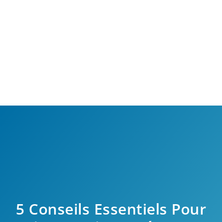
5 Conseils Essentiels Pour