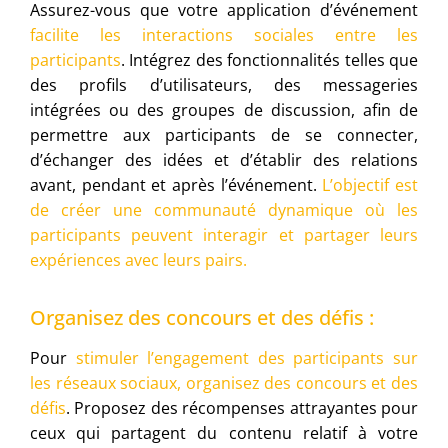
Assurez-vous que votre application d’événement
facilite les interactions sociales entre les
participants
. Intégrez des fonctionnalités telles que
des profils d’utilisateurs, des messageries
intégrées ou des groupes de discussion, afin de
permettre aux participants de se connecter,
d’échanger des idées et d’établir des relations
avant, pendant et après l’événement.
L’objectif est
de créer une communauté dynamique où les
participants peuvent interagir et partager leurs
expériences avec leurs pairs.
Organisez des concours et des défis :
Pour
stimuler l’engagement des participants sur
les réseaux sociaux, organisez des concours et des
défis
. Proposez des récompenses attrayantes pour
ceux qui partagent du contenu relatif à votre