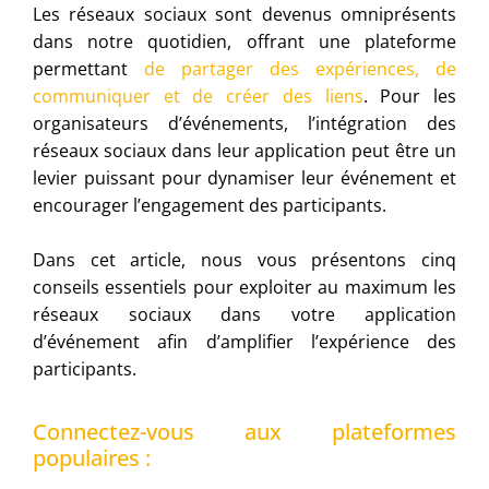
Les réseaux sociaux sont devenus omniprésents
dans notre quotidien, offrant une plateforme
permettant
de partager des expériences, de
communiquer et de créer des liens
. Pour les
organisateurs d’événements, l’intégration des
réseaux sociaux dans leur application peut être un
levier puissant pour dynamiser leur événement et
encourager l’engagement des participants.
Dans cet article, nous vous présentons cinq
conseils essentiels pour exploiter au maximum les
réseaux sociaux dans votre application
d’événement afin d’amplifier l’expérience des
participants.
Connectez-vous aux plateformes
populaires :