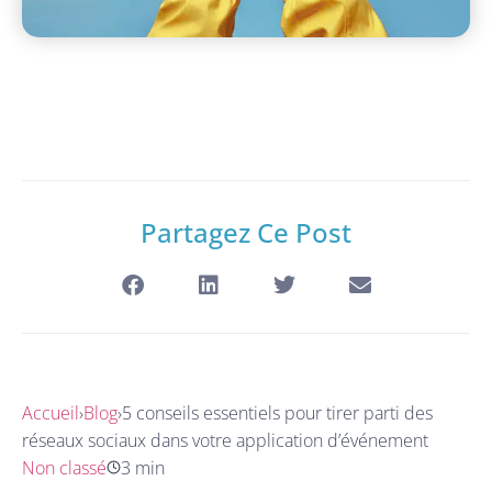
Partagez Ce Post
Accueil
›
Blog
›
5 conseils essentiels pour tirer parti des
réseaux sociaux dans votre application d’événement
Non classé
3 min