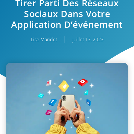
Tirer Parti Des Réseaux
Sociaux Dans Votre
Application D’événement
Lise Maridet
juillet 13, 2023