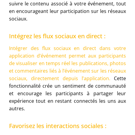
suivre le contenu associé à votre événement, tout
en encourageant leur participation sur les réseaux
sociaux.
Intégrez les flux sociaux en direct :
Intégrer des flux sociaux en direct dans votre
application d’événement permet aux participants
de visualiser en temps réel les publications, photos
et commentaires liés à l’événement sur les réseaux
sociaux, directement depuis l’application.
Cette
fonctionnalité crée un sentiment de communauté
et encourage les participants à partager leur
expérience tout en restant connectés les uns aux
autres.
Favorisez les interactions sociales :