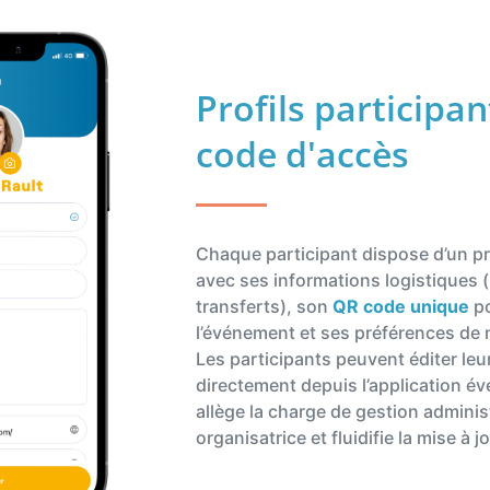
Profils participan
code d'accès
Chaque participant dispose d’un pro
avec ses informations logistiques (b
transferts), son
QR code unique
po
l’événement et ses préférences de 
Les participants peuvent éditer le
directement depuis l’application év
allège la charge de gestion adminis
organisatrice et fluidifie la mise à