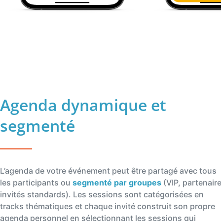
Agenda dynamique et
segmenté
L’agenda de votre événement peut être partagé avec tous
les participants ou
segmenté par groupes
(VIP, partenaire
invités standards). Les sessions sont catégorisées en
tracks thématiques et chaque invité construit son propre
agenda personnel en sélectionnant les sessions qui