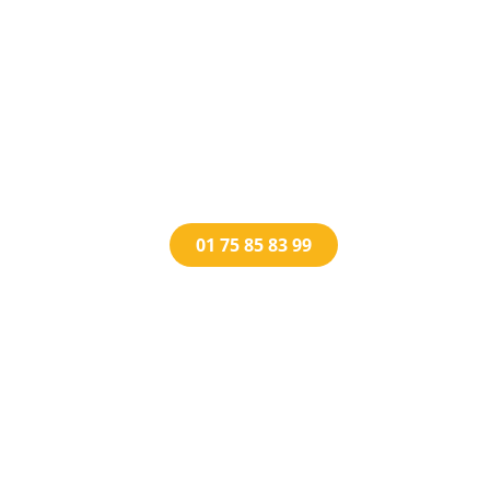
01 75 85 83 99