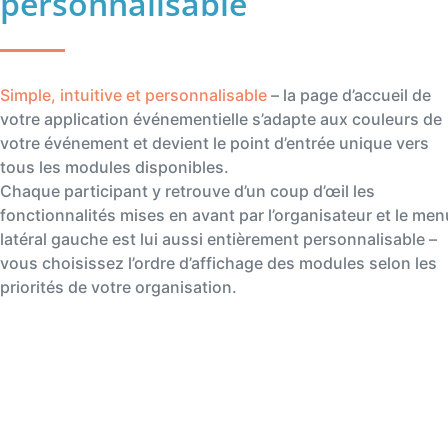
personnalisable
Simple, intuitive et personnalisable
– la page d’accueil de
votre application événementielle s’adapte aux couleurs de
votre événement et devient le point d’entrée unique vers
tous les modules disponibles.
Chaque participant y retrouve d’un coup d’œil les
fonctionnalités mises en avant par l’organisateur et le men
latéral gauche est lui aussi entièrement personnalisable –
vous choisissez l’ordre d’affichage des modules selon les
priorités de votre organisation.