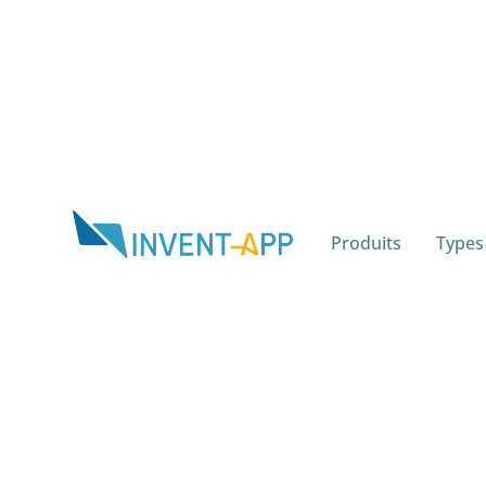
Produits
Types