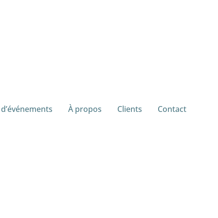
 d’événements
À propos
Clients
Contact