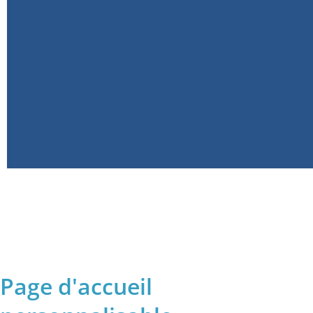
Page d'accueil