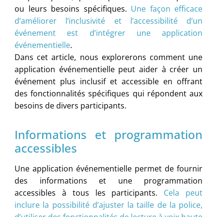
ou leurs besoins spécifiques.
Une façon efficace
d’améliorer l’inclusivité et l’accessibilité d’un
événement est d’intégrer une application
événementielle
.
Dans cet article, nous explorerons comment une
application événementielle peut aider à créer un
événement plus inclusif et accessible en offrant
des fonctionnalités spécifiques qui répondent aux
besoins de divers participants.
Informations et programmation
accessibles
Une application événementielle permet de fournir
des informations et une programmation
accessibles à tous les participants.
Cela peut
inclure la possibilité d’ajuster la taille de la police,