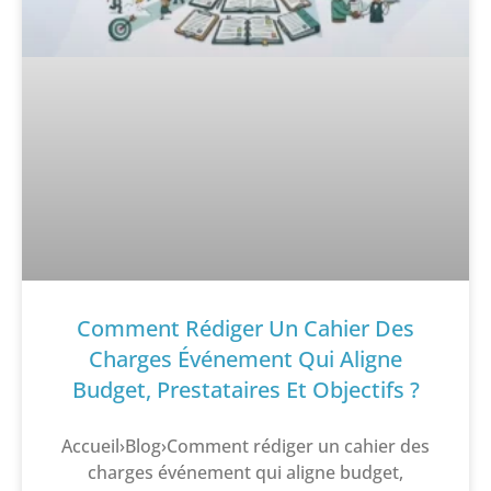
Comment Rédiger Un Cahier Des
Charges Événement Qui Aligne
Budget, Prestataires Et Objectifs ?
Accueil›Blog›Comment rédiger un cahier des
charges événement qui aligne budget,