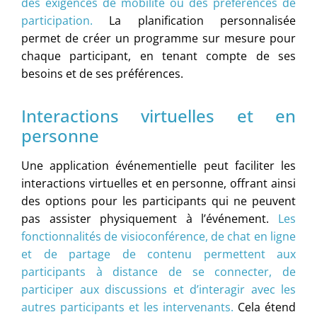
des exigences de mobilité ou des préférences de
participation.
La planification personnalisée
permet de créer un programme sur mesure pour
chaque participant, en tenant compte de ses
besoins et de ses préférences.
Interactions virtuelles et en
personne
Une application événementielle peut faciliter les
interactions virtuelles et en personne, offrant ainsi
des options pour les participants qui ne peuvent
pas assister physiquement à l’événement.
Les
fonctionnalités de visioconférence, de chat en ligne
et de partage de contenu permettent aux
participants à distance de se connecter, de
participer aux discussions et d’interagir avec les
autres participants et les intervenants.
Cela étend