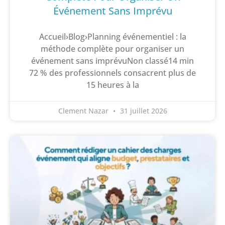
Événement Sans Imprévu
Accueil›Blog›Planning événementiel : la
méthode complète pour organiser un
événement sans imprévuNon classé14 min
72 % des professionnels consacrent plus de
15 heures à la
Clement Nazar
31 juillet 2026