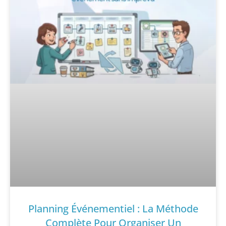
Planning Événementiel : La Méthode
Complète Pour Organiser Un