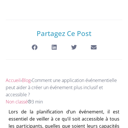
Partagez Ce Post
Accueil
›
Blog
›
Comment une application événementielle
peut aider à créer un événement plus inclusif et
accessible ?
Non classé
3 min
Lors de la planification d’un événement, il est
essentiel de veiller à ce qu’il soit accessible à tous
les participants, quelles que soient leurs capacités