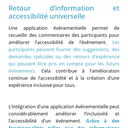
Retour d’information et
accessibilité universelle
Une application événementielle permet de
recueillir des commentaires des participants pour
améliorer l’accessibilité de l’événement.
Les
participants peuvent fournir des suggestions, des
demandes spéciales ou des retours d’expérience
qui peuvent être pris en compte pour les futurs
événements.
Cela contribue à l’amélioration
continue de l’accessibilité et à la création d’une
expérience inclusive pour tous.
L’intégration d’une application événementielle peut
considérablement améliorer l’inclusivité et
l’accessibilité d’un événement.
Grâce à des