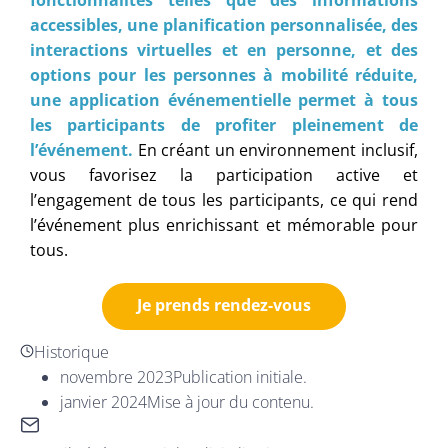
fonctionnalités telles que des informations
accessibles, une planification personnalisée, des
interactions virtuelles et en personne, et des
options pour les personnes à mobilité réduite,
une application événementielle permet à tous
les participants de profiter pleinement de
l’événement.
En créant un environnement inclusif,
vous favorisez la participation active et
l’engagement de tous les participants, ce qui rend
l’événement plus enrichissant et mémorable pour
tous.
Je prends rendez-vous
Historique
novembre 2023
Publication initiale.
janvier 2024
Mise à jour du contenu.