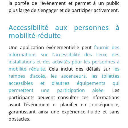
la portée de l’événement et permet à un public
plus large de s’engager et de participer activement.
Accessibilité aux personnes à
mobilité réduite
Une application événementielle peut
fournir des
informations sur l’accessibilité des lieux, des
installations et des activités pour les personnes à
mobilité réduite.
Cela inclut des détails sur
les
rampes d’accès, les ascenseurs, les toilettes
accessibles et d’autres équipements qui
permettent une participation aisée.
Les
participants peuvent consulter ces informations
avant l’événement et planifier en conséquence,
garantissant ainsi une expérience fluide et sans
obstacles.