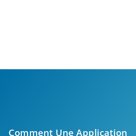
Comment Une Application