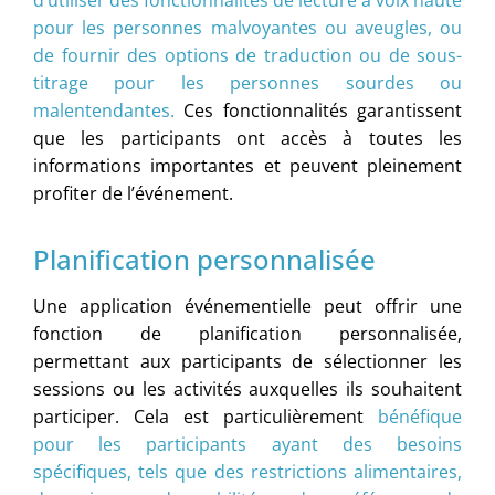
d’utiliser des fonctionnalités de lecture à voix haute
pour les personnes malvoyantes ou aveugles, ou
de fournir des options de traduction ou de sous-
titrage pour les personnes sourdes ou
malentendantes.
Ces fonctionnalités garantissent
que les participants ont accès à toutes les
informations importantes et peuvent pleinement
profiter de l’événement.
Planification personnalisée
Une application événementielle peut offrir une
fonction de planification personnalisée,
permettant aux participants de sélectionner les
sessions ou les activités auxquelles ils souhaitent
participer. Cela est particulièrement
bénéfique
pour les participants ayant des besoins
spécifiques, tels que des restrictions alimentaires,