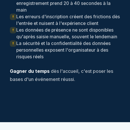
enregistrement prend 20 à 40 secondes à la
main
Les erreurs d'inscription créent des frictions dès
!
l'entrée et nuisent à l'expérience client
Les données de présence ne sont disponibles
!
qu'après saisie manuelle, souvent le lendemain
La sécurité et la confidentialité des données
!
personnelles exposent l'organisateur à des
risques réels
Gagner du temps
dès l'accueil, c'est poser les
bases d'un événement réussi.