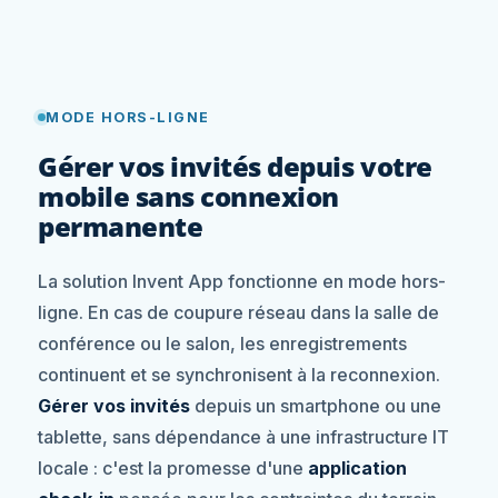
MODE HORS-LIGNE
Gérer vos invités depuis votre
mobile sans connexion
permanente
La solution Invent App fonctionne en mode hors-
ligne. En cas de coupure réseau dans la salle de
conférence ou le salon, les enregistrements
continuent et se synchronisent à la reconnexion.
Gérer vos invités
depuis un smartphone ou une
tablette, sans dépendance à une infrastructure IT
locale : c'est la promesse d'une
application