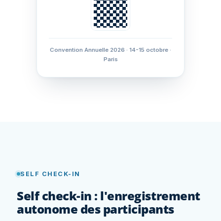
Convention Annuelle 2026 · 14-15 octobre ·
Paris
SELF CHECK-IN
Self check-in : l'enregistrement
autonome des participants