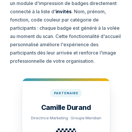
un module d'impression de badges directement
connecté à la liste d'
invités
. Nom, prénom,
fonction, code couleur par catégorie de
participants : chaque badge est généré à la volée
au moment du scan. Cette fonctionnalité d'accueil
personnalisé améliore l'expérience des
participants dès leur arrivée et renforce l'image
professionnelle de votre organisation.
PARTENAIRE
Camille Durand
Directrice Marketing · Groupe Meridian