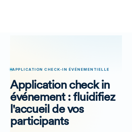
APPLICATION CHECK-IN ÉVÉNEMENTIELLE
Application check in
événement : fluidifiez
l'accueil de vos
participants