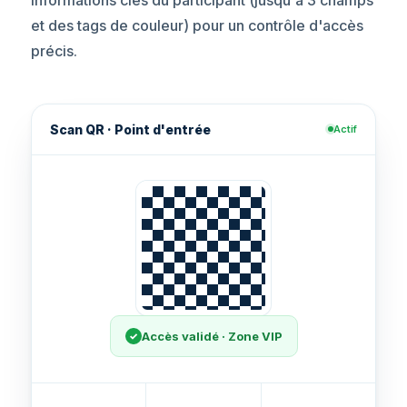
et des tags de couleur) pour un contrôle d'accès
précis.
Scan QR · Point d'entrée
Actif
Accès validé · Zone VIP
✓