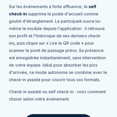
Sur les événements à forte affluence, le
self
check-in
supprime le poste d'accueil comme
goulot d'étranglement. Le participant ouvre lui-
même le module depuis l'application : il retrouve
son profil et l'historique de ses derniers check-
ins, puis clique sur « Lire le QR code » pour
scanner le point de passage prévu. Sa présence
est enregistrée instantanément, sans intervention
de votre équipe. Idéal pour absorber les pics
d'arrivée, ce mode autonome se combine avec le
check-in assisté pour couvrir tous vos formats.
Check-in assisté ou self check-in : voici comment
choisir selon votre événement.