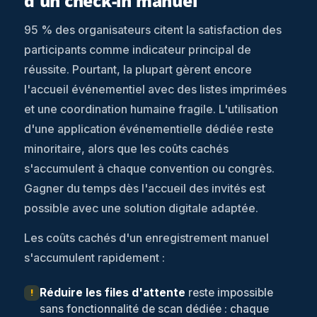
d'un check-in manuel
95 % des organisateurs citent la satisfaction des
participants comme indicateur principal de
réussite. Pourtant, la plupart gèrent encore
l'accueil événementiel avec des listes imprimées
et une coordination humaine fragile. L'utilisation
d'une application événementielle dédiée reste
minoritaire, alors que les coûts cachés
s'accumulent à chaque convention ou congrès.
Gagner du temps dès l'accueil des invités est
possible avec une solution digitale adaptée.
Les coûts cachés d'un enregistrement manuel
s'accumulent rapidement :
Réduire les files d'attente
reste impossible
!
sans fonctionnalité de scan dédiée : chaque