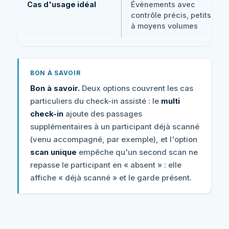
Cas d'usage idéal
Événements avec
contrôle précis, petits
à moyens volumes
BON À SAVOIR
Bon à savoir.
Deux options couvrent les cas
particuliers du check-in assisté : le
multi
check-in
ajoute des passages
supplémentaires à un participant déjà scanné
(venu accompagné, par exemple), et l'option
scan unique
empêche qu'un second scan ne
repasse le participant en « absent » : elle
affiche « déjà scanné » et le garde présent.