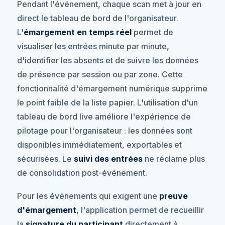
Pendant l'événement, chaque scan met à jour en
direct le tableau de bord de l'organisateur.
L'
émargement en temps réel
permet de
visualiser les entrées minute par minute,
d'identifier les absents et de suivre les données
de présence par session ou par zone. Cette
fonctionnalité d'émargement numérique supprime
le point faible de la liste papier. L'utilisation d'un
tableau de bord live améliore l'expérience de
pilotage pour l'organisateur : les données sont
disponibles immédiatement, exportables et
sécurisées. Le
suivi des entrées
ne réclame plus
de consolidation post-événement.
Pour les événements qui exigent une
preuve
d'émargement
, l'application permet de recueillir
la
signature du participant
directement à