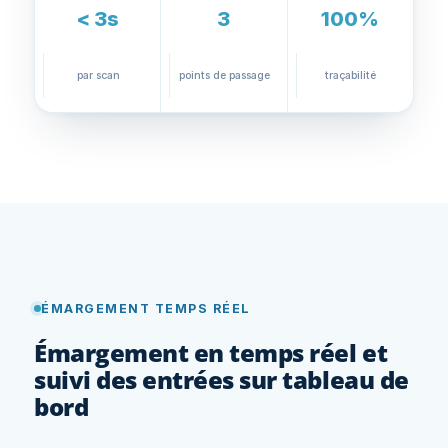
< 3s
3
100%
par scan
points de passage
traçabilité
ÉMARGEMENT TEMPS RÉEL
Émargement en temps réel et
suivi des entrées sur tableau de
bord