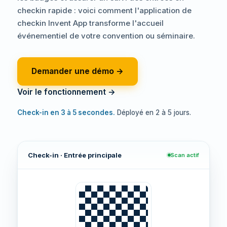
checkin rapide : voici comment l'application de
checkin Invent App transforme l'accueil
événementiel de votre convention ou séminaire.
Demander une démo →
Voir le fonctionnement →
Check-in en 3 à 5 secondes.
Déployé en 2 à 5 jours.
Check-in · Entrée principale
Scan actif