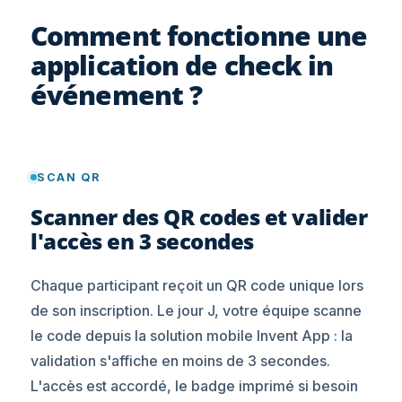
Comment fonctionne une
application de check in
événement ?
SCAN QR
Scanner des QR codes et valider
l'accès en 3 secondes
Chaque participant reçoit un QR code unique lors
de son inscription. Le jour J, votre équipe scanne
le code depuis la solution mobile Invent App : la
validation s'affiche en moins de 3 secondes.
L'accès est accordé, le badge imprimé si besoin