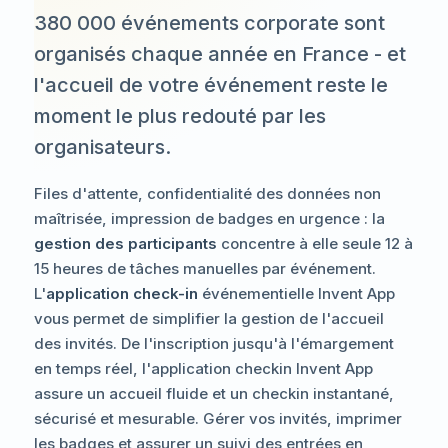
380 000 événements corporate sont
organisés chaque année en France - et
l'accueil de votre événement reste le
moment le plus redouté par les
organisateurs.
Files d'attente, confidentialité des données non
maîtrisée, impression de badges en urgence : la
gestion des participants
concentre à elle seule 12 à
15 heures de tâches manuelles par événement.
L'
application check-in
événementielle Invent App
vous permet de simplifier la gestion de l'accueil
des invités. De l'inscription jusqu'à l'émargement
en temps réel, l'application checkin Invent App
assure un accueil fluide et un checkin instantané,
sécurisé et mesurable. Gérer vos invités, imprimer
les badges et assurer un suivi des entrées en