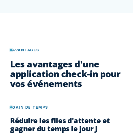
AVANTAGES
Les avantages d'une
application check-in pour
vos événements
GAIN DE TEMPS
Réduire les files d'attente et
gagner du temps le jour J