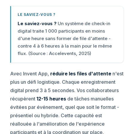
LE SAVIEZ-VOUS ?
Le saviez-vous ?
Un système de check-in
digital traite 1 000 participants en moins
d'une heure sans former de file d'attente -
contre 4 à 6 heures à la main pour le même
flux. (Source : Accelevents, 2025)
Avec Invent App,
réduire les files d'attente
n'est
plus un défi logistique. Chaque enregistrement
digital prend 3 à 5 secondes. Vos collaborateurs
récupèrent
12-15 heures
de tâches manuelles
évitées par événement, quel que soit le format -
présentiel ou hybride. Cette capacité est
réallouée à l'amélioration de l'expérience
participants et à la coordination sur place.