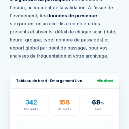
l'écran, au moment de la validation. À l'issue de
l'événement, les
données de présence
s'exportent en un clic : liste complète des
présents et absents, détail de chaque scan (date,
heure, groupe, type, nombre de passages) et
export global par point de passage, pour vos
analyses de fréquentation et votre archivage.
Tableau de bord · Émargement live
En direct
342
158
68
%
Présents
Absents
Taux