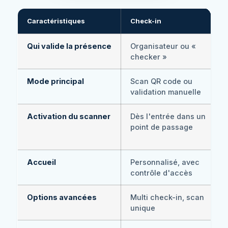
Caractéristiques
Check-in
Qui valide la présence
Organisateur ou «
checker »
Mode principal
Scan QR code ou
validation manuelle
Activation du scanner
Dès l'entrée dans un
point de passage
Accueil
Personnalisé, avec
contrôle d'accès
Options avancées
Multi check-in, scan
unique