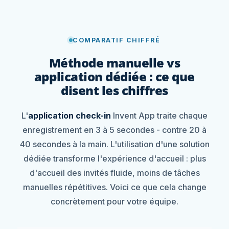
COMPARATIF CHIFFRÉ
Méthode manuelle vs
application dédiée : ce que
disent les chiffres
L'
application check-in
Invent App traite chaque
enregistrement en 3 à 5 secondes - contre 20 à
40 secondes à la main. L'utilisation d'une solution
dédiée transforme l'expérience d'accueil : plus
d'accueil des invités fluide, moins de tâches
manuelles répétitives. Voici ce que cela change
concrètement pour votre équipe.