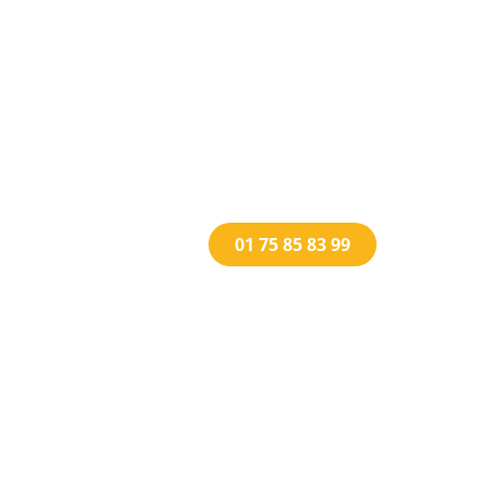
01 75 85 83 99