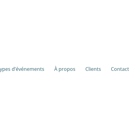
ypes d’événements
À propos
Clients
Contact