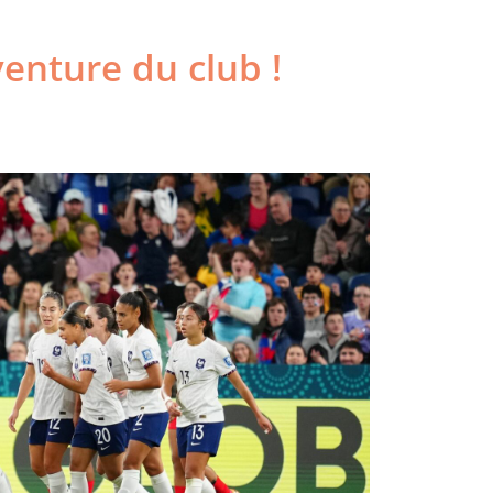
venture du club !