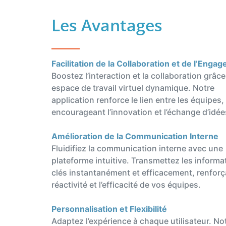
Les Avantages
Facilitation de la Collaboration et de l’Enga
Boostez l’interaction et la collaboration grâce
espace de travail virtuel dynamique. Notre
application renforce le lien entre les équipes,
encourageant l’innovation et l’échange d’idée
Amélioration de la Communication Interne
Fluidifiez la communication interne avec une
plateforme intuitive. Transmettez les informa
clés instantanément et efficacement, renforç
réactivité et l’efficacité de vos équipes.
Personnalisation et Flexibilité
Adaptez l’expérience à chaque utilisateur. No