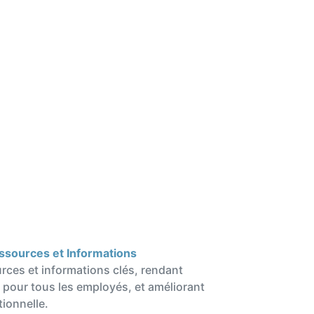
Ressources et Informations
rces et informations clés, rendant
de pour tous les employés, et améliorant
ationnelle.