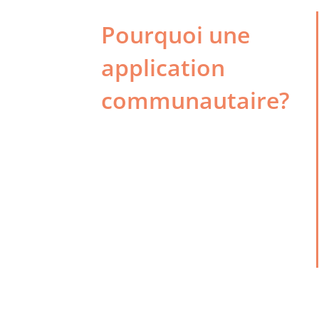
Pourquoi une
application
communautaire?