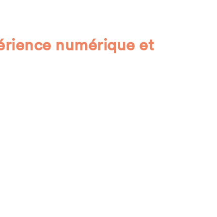
érience numérique et