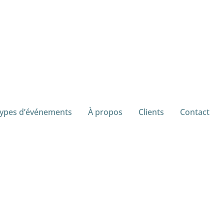
ypes d’événements
À propos
Clients
Contact