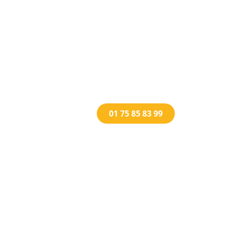
01 75 85 83 99