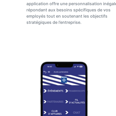
application offre une personnalisation inégale
répondant aux besoins spécifiques de vos
employés tout en soutenant les objectifs
stratégiques de l’entreprise.