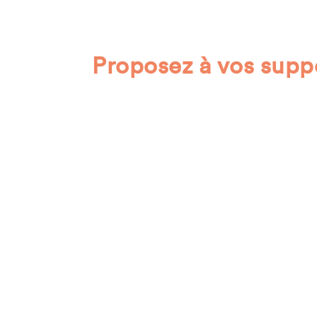
Proposez à vos supp