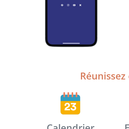
Réunissez e
Calendrier