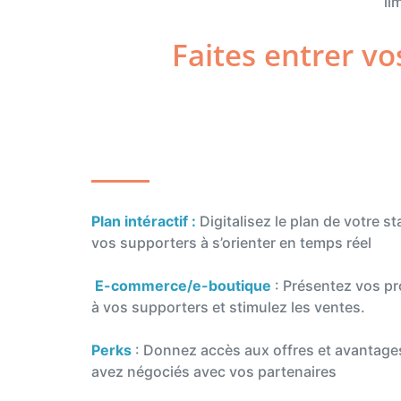
li
Faites entrer vo
Plan intéractif :
Digitalisez le plan de votre st
vos supporters à s’orienter en temps réel
E-commerce/e-boutique
: Présentez vos p
à vos supporters et stimulez les ventes.
Perks
: Donnez accès aux offres et avantage
avez négociés avec vos partenaires