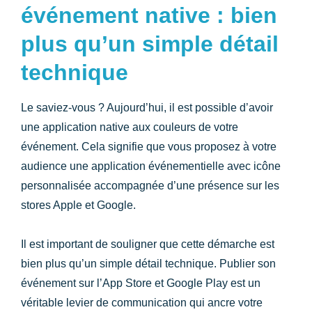
événement native : bien
plus qu’un simple détail
technique
Le saviez-vous ? Aujourd’hui, il est possible d’avoir
une application native aux couleurs de votre
événement. Cela signifie que vous proposez à votre
audience une
application événementielle avec icône
personnalisée
accompagnée d’une présence sur les
stores Apple et Google.
Il est important de souligner que cette démarche est
bien plus qu’un simple détail technique.
Publier son
événement sur l’App Store et Google Play
est un
véritable levier de communication qui ancre votre