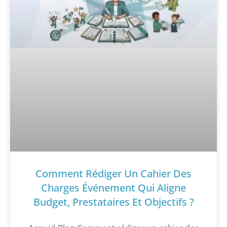
Comment Rédiger Un Cahier Des
Charges Événement Qui Aligne
Budget, Prestataires Et Objectifs ?