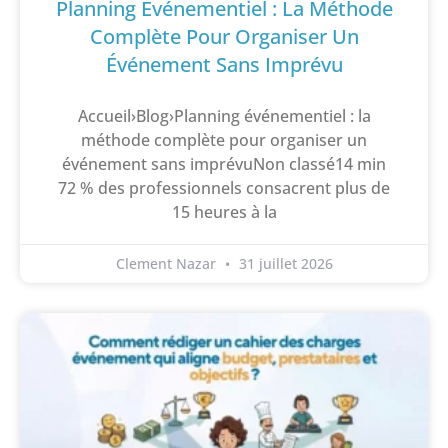
Planning Événementiel : La Méthode
Complète Pour Organiser Un
Événement Sans Imprévu
Accueil›Blog›Planning événementiel : la
méthode complète pour organiser un
événement sans imprévuNon classé14 min
72 % des professionnels consacrent plus de
15 heures à la
Clement Nazar
31 juillet 2026