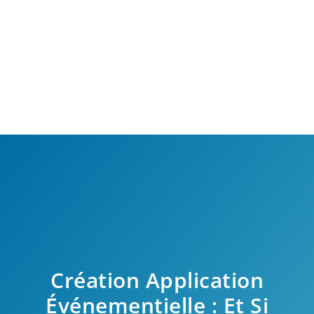
Création Application
Événementielle : Et Si