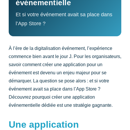
événementielle
Et si votre événement avait sa place dans
l’App Store ?
À l’ère de la
digitalisation événement
, l’expérience
commence bien avant le jour J. Pour les organisateurs,
savoir
comment créer une application pour un
événement
est devenu un enjeu majeur pour se
démarquer. La question se pose alors : et si votre
événement avait sa place dans l’App Store ?
Découvrez
pourquoi créer une application
événementielle dédiée
est une stratégie gagnante.
Une application