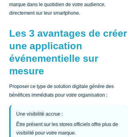
marque dans le quotidien de votre audience,
directement sur leur smartphone.
Les 3 avantages de créer
une application
événementielle sur
mesure
Proposer ce type de solution digitale génère des
bénéfices immédiats pour votre organisation :
Une visibilité accrue :
Être présent sur les stores officiels offre plus de
visibilité pour votre marque.