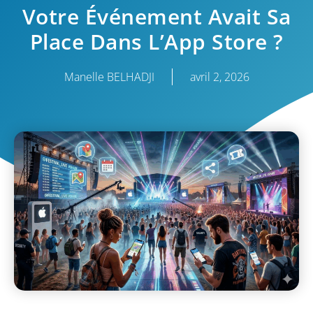
Votre Événement Avait Sa
Place Dans L’App Store ?
Manelle BELHADJI
avril 2, 2026