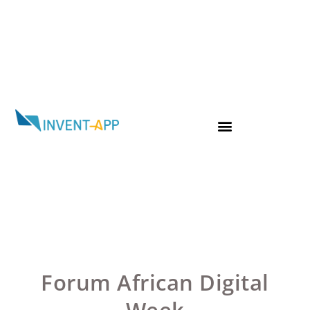
Forum African Digital
Week