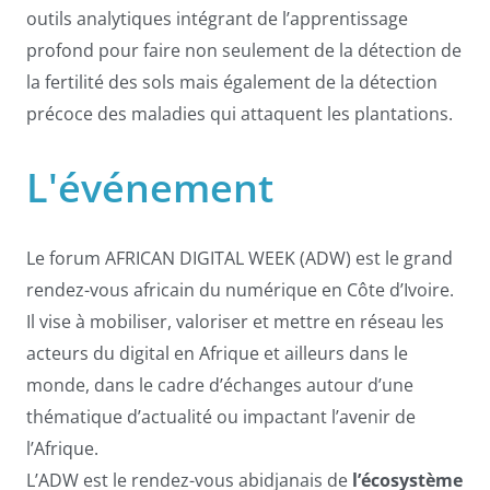
outils analytiques intégrant de l’apprentissage
profond pour faire non seulement de la détection de
la fertilité des sols mais également de la détection
précoce des maladies qui attaquent les plantations.
L'événement
Le forum AFRICAN DIGITAL WEEK (ADW) est le grand
rendez-vous africain du numérique en Côte d’Ivoire.
Il vise à mobiliser, valoriser et mettre en réseau les
acteurs du digital en Afrique et ailleurs dans le
monde, dans le cadre d’échanges autour d’une
thématique d’actualité ou impactant l’avenir de
l’Afrique.
L’ADW est le rendez-vous abidjanais de
l’écosystème