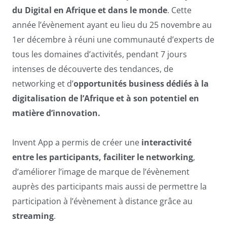
du Digital en Afrique et dans le monde
. Cette
année l’évènement ayant eu lieu du 25 novembre au
1er décembre à réuni une communauté d’experts de
tous les domaines d’activités, pendant 7 jours
intenses de découverte des tendances, de
networking et d’
opportunités business dédiés à la
digitalisation de l’Afrique et à son potentiel en
matière d’innovation.
Invent App a permis de créer une
interactivité
entre les participants, faciliter le networking
,
d’améliorer l’image de marque de l’évènement
auprès des participants mais aussi de permettre la
participation à l’évènement à distance grâce au
streaming
.