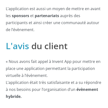
L’application est aussi un moyen de mettre en avant
les
sponsors
et
partenariats
auprès des
participants et ainsi créer une communauté autour
de l’évènement.
L'avis
du client
« Nous avons fait appel à Invent App pour mettre en
place une application permettant la participation
virtuelle à l’évènement.
L’application était très satisfaisante et a su répondre
à nos besoins pour l’organisation d’un
évènement
hybride.