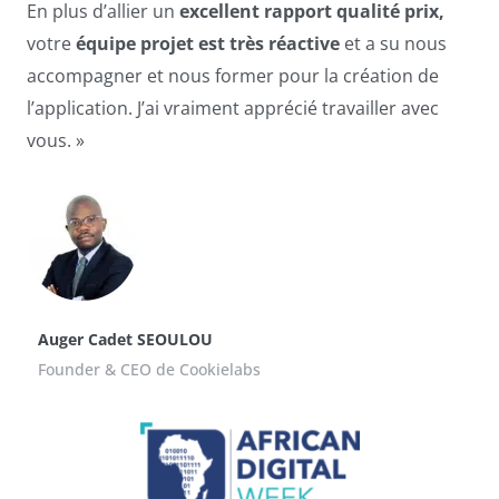
En plus d’allier un
excellent rapport qualité prix,
votre
équipe projet est très réactive
et a su nous
accompagner et nous former pour la création de
l’application. J’ai vraiment apprécié travailler avec
vous. »
Auger Cadet SEOULOU
Founder & CEO de Cookielabs