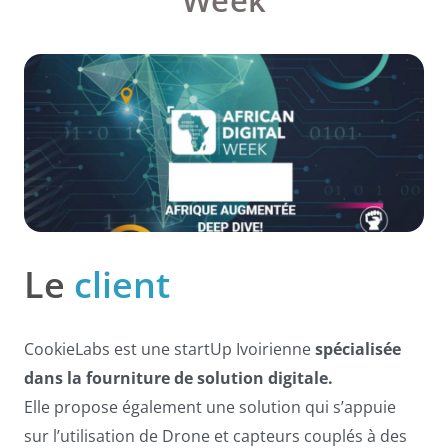
Le
client
CookieLabs est une startUp Ivoirienne
spécialisée
dans la fourniture de solution digitale.
Elle propose également une solution qui s’appuie
sur l’utilisation de Drone et capteurs couplés à des