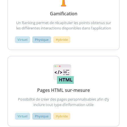
Gamification
Un Ranking permet de récapituler les points obtenus sur
les différentes interactions disponibles dans l’application
Virtuel
Physique
Hybride
Pages HTML sur-mesure
Possibilité de créer des pages personnalisables afin d’y
inclure tout type d’information utile
Virtuel
Physique
Hybride