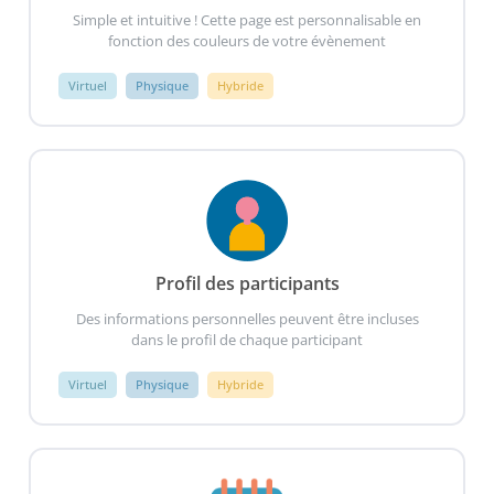
Simple et intuitive ! Cette page est personnalisable en
fonction des couleurs de votre évènement
Virtuel
Physique
Hybride
Profil des participants​
Des informations personnelles peuvent être incluses
dans le profil de chaque participant
Virtuel
Physique
Hybride