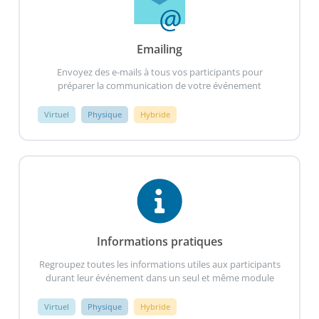
Emailing
Envoyez des e-mails à tous vos participants pour
préparer la communication de votre événement
Virtuel
Physique
Hybride
Informations pratiques
Regroupez toutes les informations utiles aux participants
durant leur événement dans un seul et même module
Virtuel
Physique
Hybride