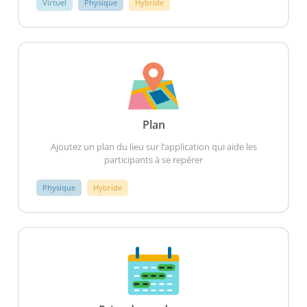
Virtuel
Physique
Hybride
Plan
Ajoutez un plan du lieu sur l’application qui aide les
participants à se repérer
Physique
Hybride