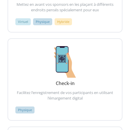
Mettez en avant vos sponsors en les plaçant à différents
endroits pensés spécialement pour eux
Virtuel
Physique
Hybride
Check-in
Facilitez l’enregistrement de vos participants en utilisant
l’émargement digital
Physique