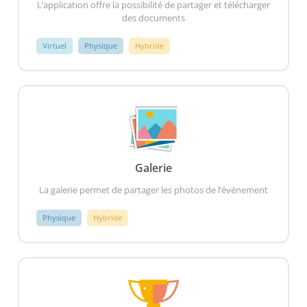
L’application offre la possibilité de partager et télécharger
des documents
Virtuel
Physique
Hybride
Galerie
La galerie permet de partager les photos de l’événement
Physique
Hybride