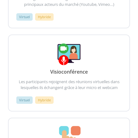
principaux acteurs du marché (Youtube, Vimeo…)
Virtuel
Hybride
Visioconférence
Les participants rejoignent des réunions virtuelles dans
lesquelles ils échangent grâce à leur micro et webcam
Virtuel
Hybride