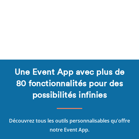
Une Event App avec plus de
80 fonctionnalités pour des
possibilités infinies
Découvrez tous les outils personnalisables qu'offre
notre Event App.