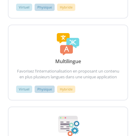
Virtuel
Physique
Hybride
Multilingue
Favorisez l’internationalisation en proposant un contenu
en plus plusieurs langues dans une unique application
Virtuel
Physique
Hybride