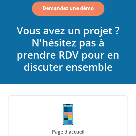
Demandez une démo
Vous avez un projet ?
N'hésitez pas à
prendre RDV pour en
discuter ensemble
Page d'accueil