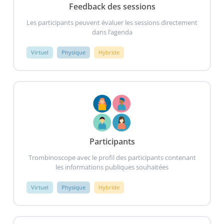
Feedback des sessions
Les participants peuvent évaluer les sessions directement
dans l’agenda
Virtuel
Physique
Hybride
Participants
Trombinoscope avec le profil des participants contenant
les informations publiques souhaitées
Virtuel
Physique
Hybride