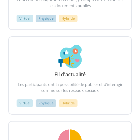
les documents publiés
Virtuel
Physique
Hybride
Fil d'actualité
Les participants ont la possibilité de publier et d’interagir
comme sur les réseaux sociaux
Virtuel
Physique
Hybride