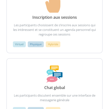
Inscription aux sessions
Les participants choisissent de s’inscrire aux sessions qui
les intéressent et se constituent un agenda personnel qui
regroupe ces sessions
Virtuel
Physique
Hybride
Chat global
Les participants discutent ensemble sur une interface de
messagerie générale