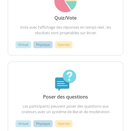
Quiz/Vote
Vote avec l’affichage des réponses en temps réel ; les
résultats sont projetables sur écran
Virtuel
Physique
Hybride
Poser des questions
Les participants peuvent poser des questions aux
orateurs avec un système de like et de modération
Virtuel
Physique
Hybride