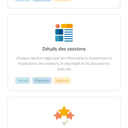
Détails des sessions
Chaque session regroupe les informations concernant la
localisation, les orateurs, le descriptif et les documents
associés
Virtuel
Physique
Hybride