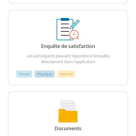
Enquête de satisfaction
Les participants peuvent répondre à l’enquête
directement dans l’application
Virtuel
Physique
Hybride
Documents