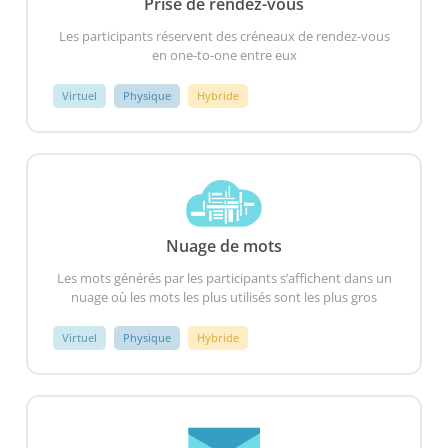
Prise de rendez-vous
Les participants réservent des créneaux de rendez-vous
en one-to-one entre eux
Virtuel
Physique
Hybride
Nuage de mots
Les mots générés par les participants s’affichent dans un
nuage où les mots les plus utilisés sont les plus gros
Virtuel
Physique
Hybride