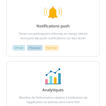
Notifications push
Tenez vos participants informés en temps réel en
envoyant des push notifications sur leur écran
Virtuel
Physique
Hybride
Analytiques
Récoltez de l’information relative à l’utilisation de
l’application et estimez ainsi votre ROI