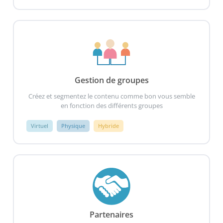
Gestion de groupes
Créez et segmentez le contenu comme bon vous semble
en fonction des différents groupes
Virtuel
Physique
Hybride
Partenaires