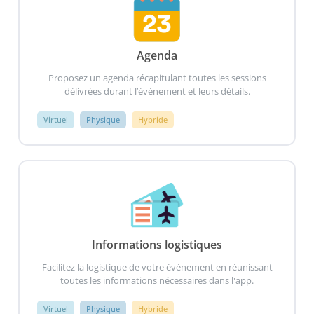
Agenda
Proposez un agenda récapitulant toutes les sessions
délivrées durant l’événement et leurs détails.
Virtuel
Physique
Hybride
Informations logistiques
Facilitez la logistique de votre événement en réunissant
toutes les informations nécessaires dans l'app.
Virtuel
Physique
Hybride