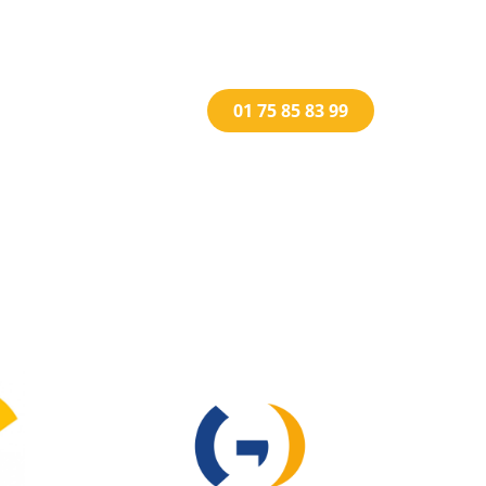
01 75 85 83 99