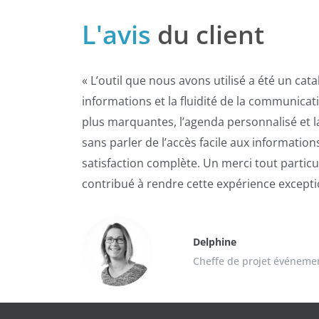
L'avis
du client
«
L’outil que nous avons utilisé a été un catal
informations et la fluidité de la communicat
plus marquantes, l’agenda personnalisé et la 
sans parler de l’accès facile aux informatio
satisfaction complète. Un merci tout parti
contribué à rendre cette expérience excepti
Delphine
Cheffe de projet événemen