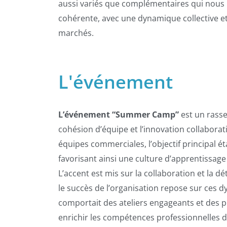
aussi variés que complémentaires qui nous 
cohérente, avec une dynamique collective et
marchés.
L'événement
L’événement “Summer Camp”
est un rasse
cohésion d’équipe et l’innovation collaborat
équipes commerciales, l’objectif principal éta
favorisant ainsi une culture d’apprentissage
L’accent est mis sur la collaboration et la d
le succès de l’organisation repose sur ces 
comportait des ateliers engageants et des pr
enrichir les compétences professionnelles d