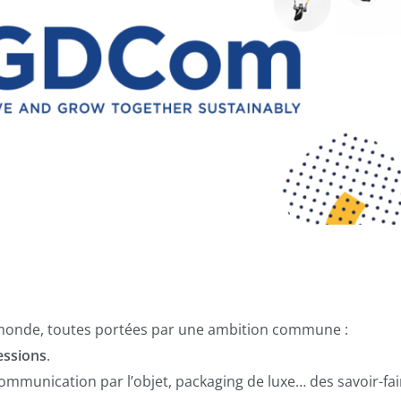
e monde, toutes portées par une ambition commune :
essions
.
mmunication par l’objet, packaging de luxe… des savoir-fai