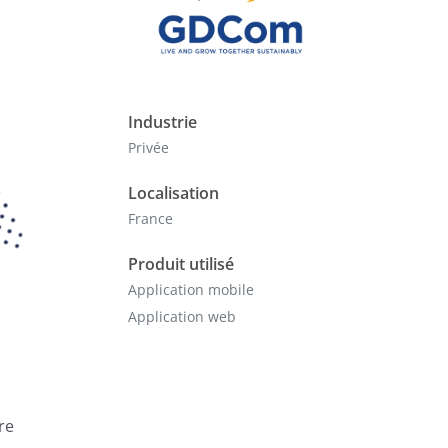
Industrie
Privée
Localisation
France
Produit utilisé
Application mobile
Application web
re