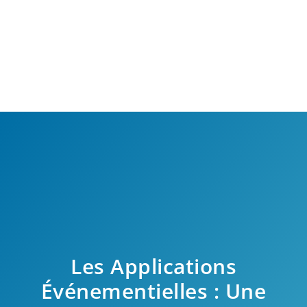
Les Applications
Événementielles : Une