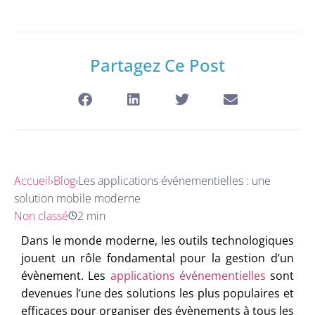
Partagez Ce Post
Accueil
›
Blog
›
Les applications événementielles : une
solution mobile moderne
Non classé
2 min
Dans le monde moderne, les outils technologiques
jouent un rôle fondamental pour la gestion d’un
évènement. Les
applications événementielles
sont
devenues l’une des solutions les plus populaires et
efficaces pour organiser des évènements à tous les