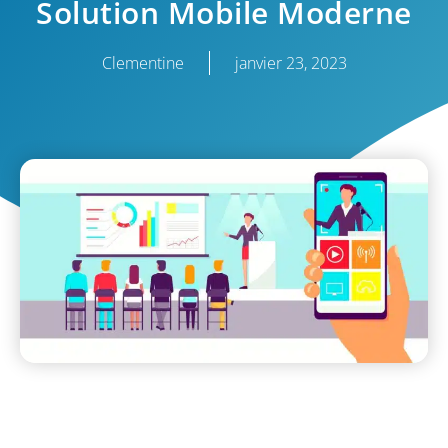
Solution Mobile Moderne
Clementine
janvier 23, 2023