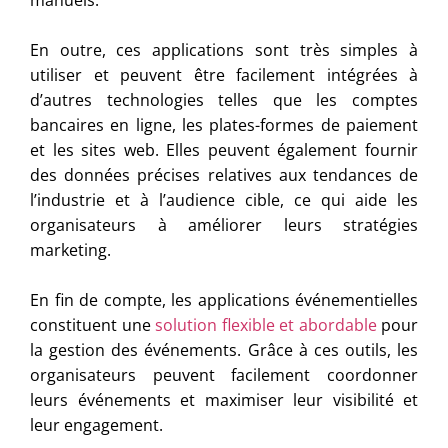
manuels.
En outre, ces applications sont très simples à
utiliser et peuvent être facilement intégrées à
d’autres technologies telles que les comptes
bancaires en ligne, les plates-formes de paiement
et les sites web. Elles peuvent également fournir
des données précises relatives aux tendances de
l’industrie et à l’audience cible, ce qui aide les
organisateurs à améliorer leurs stratégies
marketing.
En fin de compte, les applications événementielles
constituent une
solution flexible et abordable
pour
la gestion des événements. Grâce à ces outils, les
organisateurs peuvent facilement coordonner
leurs événements et maximiser leur visibilité et
leur engagement.