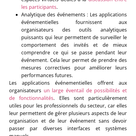
les participants
.
Analytique des événements : Les applications
événementielles fournissent aux
organisateurs des outils analytiques
puissants qui leur permettent de surveiller le
comportement des invités et de mieux
comprendre ce qui se passe pendant leur
événement. Cela leur permet de prendre des
mesures correctives pour améliorer leurs
performances futures.
Les applications événementielles offrent aux
organisateurs
un large éventail de possibilités et
de fonctionnalités
. Elles sont particulièrement
utiles pour les professionnels du secteur, car elles
leur permettent de gérer plusieurs aspects de leur
organisation et de leur événement sans devoir
passer par diverses interfaces et systèmes