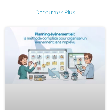
Découvrez Plus