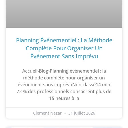
Planning Événementiel : La Méthode
Complète Pour Organiser Un
Événement Sans Imprévu
Accueil›Blog›Planning événementiel : la
méthode complète pour organiser un
événement sans imprévuNon classé14 min
72 % des professionnels consacrent plus de
15 heures à la
Clement Nazar
31 juillet 2026