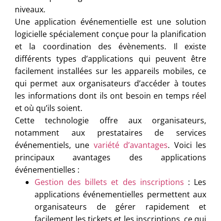
niveaux.
Une application événementielle est une solution
logicielle spécialement conçue pour la planification
et la coordination des évènements. Il existe
différents types d’applications qui peuvent être
facilement installées sur les appareils mobiles, ce
qui permet aux organisateurs d’accéder à toutes
les informations dont ils ont besoin en temps réel
et où qu’ils soient.
Cette technologie offre aux organisateurs,
notamment aux prestataires de services
événementiels, une
variété d’avantages
. Voici les
principaux avantages des applications
événementielles :
Gestion des billets et des inscriptions
: Les
applications événementielles permettent aux
organisateurs de gérer rapidement et
facilement les tickets et les inscriptions, ce qui