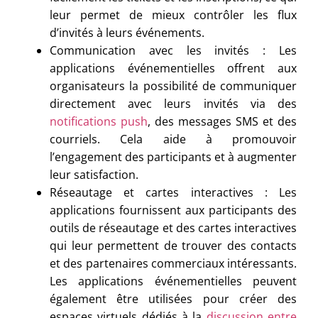
leur permet de mieux contrôler les flux
d’invités à leurs événements.
Communication avec les invités : Les
applications événementielles offrent aux
organisateurs la possibilité de communiquer
directement avec leurs invités via des
notifications push
, des messages SMS et des
courriels. Cela aide à promouvoir
l’engagement des participants et à augmenter
leur satisfaction.
Réseautage et cartes interactives : Les
applications fournissent aux participants des
outils de réseautage et des cartes interactives
qui leur permettent de trouver des contacts
et des partenaires commerciaux intéressants.
Les applications événementielles peuvent
également être utilisées pour créer des
espaces virtuels dédiés à la
discussion entre