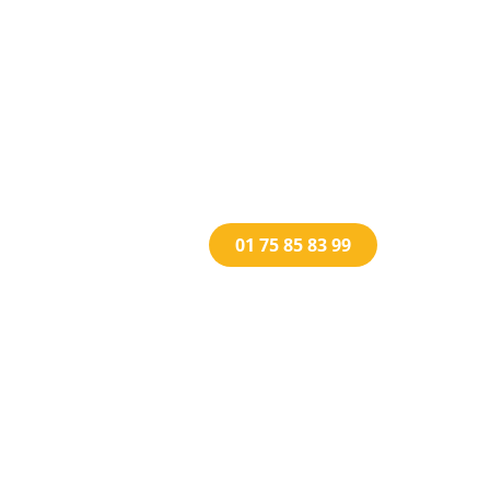
01 75 85 83 99