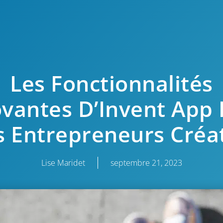
Les Fonctionnalités
vantes D’Invent App
s Entrepreneurs Créat
Lise Maridet
septembre 21, 2023