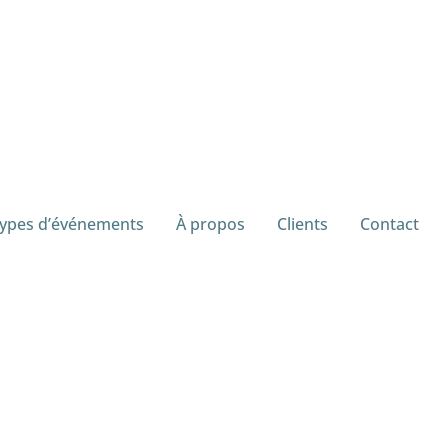
ypes d’événements
À propos
Clients
Contact