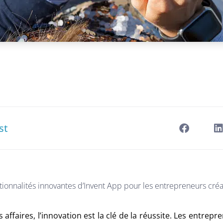
st
tionnalités innovantes d’Invent App pour les entrepreneurs créa
ffaires, l’innovation est la clé de la réussite. Les entrepr