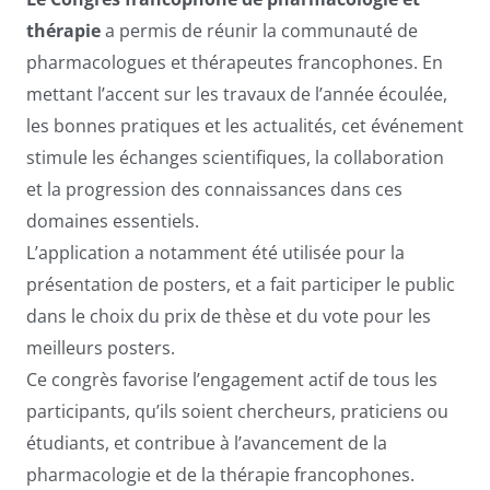
thérapie
a permis de réunir la communauté de
pharmacologues et thérapeutes francophones. En
mettant l’accent sur les travaux de l’année écoulée,
les bonnes pratiques et les actualités, cet événement
stimule les échanges scientifiques, la collaboration
et la progression des connaissances dans ces
domaines essentiels.
L’application a notamment été utilisée pour la
présentation de posters, et a fait participer le public
dans le choix du prix de thèse et du vote pour les
meilleurs posters.
Ce congrès favorise l’engagement actif de tous les
participants, qu’ils soient chercheurs, praticiens ou
étudiants, et contribue à l’avancement de la
pharmacologie et de la thérapie francophones.