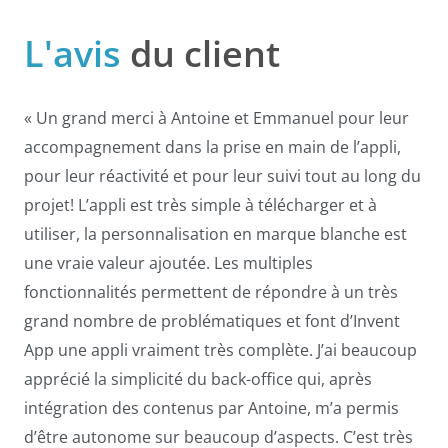
L'avis
du client
« Un grand merci à Antoine et Emmanuel pour leur
accompagnement dans la prise en main de l’appli,
pour leur réactivité et pour leur suivi tout au long du
projet! L’appli est très simple à télécharger et à
utiliser, la personnalisation en marque blanche est
une vraie valeur ajoutée. Les multiples
fonctionnalités permettent de répondre à un très
grand nombre de problématiques et font d’Invent
App une appli vraiment très complète. J’ai beaucoup
apprécié la simplicité du back-office qui, après
intégration des contenus par Antoine, m’a permis
d’être autonome sur beaucoup d’aspects. C’est très