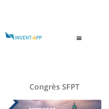
Congrès SFPT