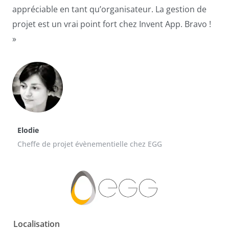
appréciable en tant qu’organisateur. La gestion de
projet est un vrai point fort chez Invent App. Bravo !
»
Elodie
Cheffe de projet évènementielle chez EGG
Localisation