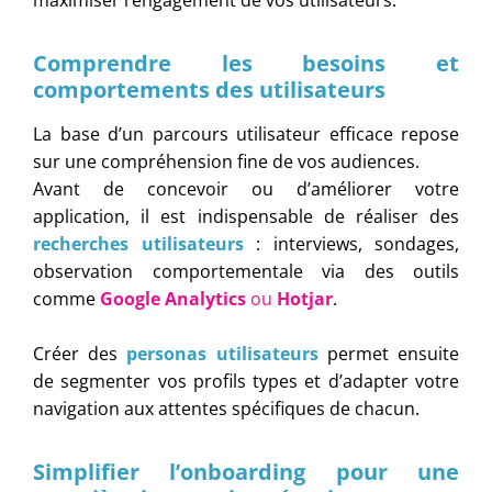
maximiser l’engagement de vos utilisateurs.
Comprendre les besoins et
comportements des utilisateurs
La base d’un parcours utilisateur efficace repose
sur une compréhension fine de vos audiences.
Avant de concevoir ou d’améliorer votre
application, il est indispensable de réaliser des
recherches utilisateurs
: interviews, sondages,
observation comportementale via des outils
comme
Google Analytics
ou
Hotjar
.
Créer des
personas utilisateurs
permet ensuite
de segmenter vos profils types et d’adapter votre
navigation aux attentes spécifiques de chacun.
Simplifier l’onboarding pour une