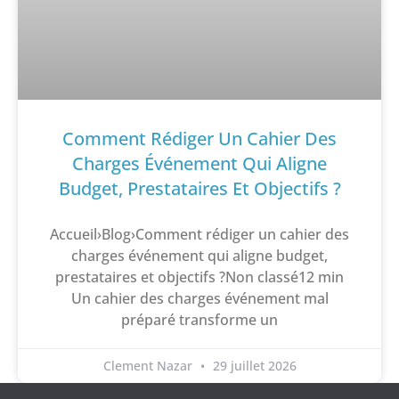
Comment Rédiger Un Cahier Des
Charges Événement Qui Aligne
Budget, Prestataires Et Objectifs ?
Accueil›Blog›Comment rédiger un cahier des
charges événement qui aligne budget,
prestataires et objectifs ?Non classé12 min
Un cahier des charges événement mal
préparé transforme un
Clement Nazar
29 juillet 2026