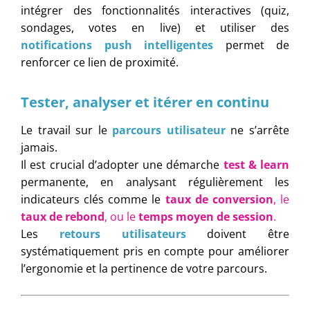
intégrer des fonctionnalités interactives (quiz,
sondages, votes en live) et utiliser des
notifications push intelligentes
permet de
renforcer ce lien de proximité.
Tester, analyser et itérer en continu
Le travail sur le
parcours utilisateur
ne s’arrête
jamais.
Il est crucial d’adopter une démarche
test & learn
permanente, en analysant régulièrement les
indicateurs clés comme le
taux de conversion
, le
taux de rebond
, ou le
temps moyen de session
.
Les
retours utilisateurs
doivent être
systématiquement pris en compte pour améliorer
l’ergonomie et la pertinence de votre parcours.