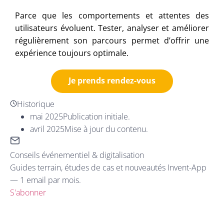
Parce que les comportements et attentes des
utilisateurs évoluent. Tester, analyser et améliorer
régulièrement son parcours permet d’offrir une
expérience toujours optimale.
Je prends rendez-vous
Historique
mai 2025
Publication initiale.
avril 2025
Mise à jour du contenu.
Conseils événementiel & digitalisation
Guides terrain, études de cas et nouveautés Invent-App
— 1 email par mois.
S'abonner