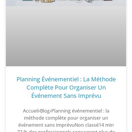
Planning Événementiel : La Méthode
Complète Pour Organiser Un
Événement Sans Imprévu
Accueil›Blog›Planning événementiel : la
méthode complète pour organiser un
événement sans imprévuNon classé14 min