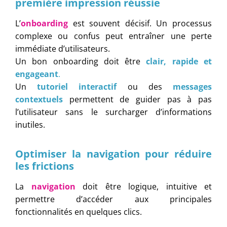
première impression réussie
L’
onboarding
est souvent décisif. Un processus
complexe ou confus peut entraîner une perte
immédiate d’utilisateurs.
Un bon onboarding doit être
clair, rapide et
engageant
.
Un
tutoriel interactif
ou des
messages
contextuels
permettent de guider pas à pas
l’utilisateur sans le surcharger d’informations
inutiles.
Optimiser la navigation pour réduire
les frictions
La
navigation
doit être logique, intuitive et
permettre d’accéder aux principales
fonctionnalités en quelques clics.