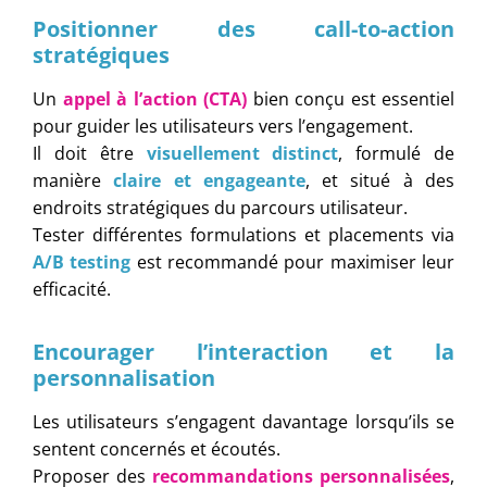
Positionner des call-to-action
stratégiques
Un
appel à l’action (CTA)
bien conçu est essentiel
pour guider les utilisateurs vers l’engagement.
Il doit être
visuellement distinct
, formulé de
manière
claire et engageante
, et situé à des
endroits stratégiques du parcours utilisateur.
Tester différentes formulations et placements via
A/B testing
est recommandé pour maximiser leur
efficacité.
Encourager l’interaction et la
personnalisation
Les utilisateurs s’engagent davantage lorsqu’ils se
sentent concernés et écoutés.
Proposer des
recommandations personnalisées
,