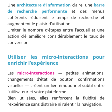
Une
architecture d’information
claire, une
barre
de recherche performante
et des menus
cohérents réduisent le temps de recherche et
augmentent le plaisir d’utilisation.
Limiter le nombre d’étapes entre l’accueil et une
action clé améliore considérablement le taux de
conversion.
Utiliser les micro-interactions pour
enrichir l’expérience
Les
micro-interactions
— petites animations,
changements d’état de bouton, confirmations
visuelles — créent un lien émotionnel subtil entre
l’utilisateur et votre plateforme.
Bien utilisées, elles renforcent la fluidité de
l’expérience sans distraire ni ralentir la navigation.