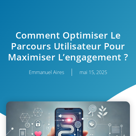
Comment Optimiser Le
Parcours Utilisateur Pour
Maximiser L’engagement ?
Emmanuel Aires
mai 15, 2025