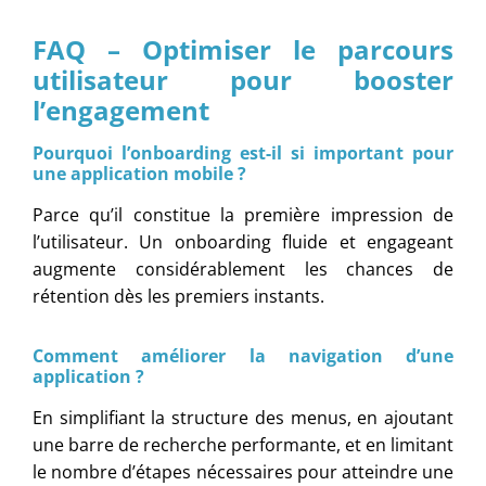
FAQ – Optimiser le parcours
utilisateur pour booster
l’engagement
Pourquoi l’onboarding est-il si important pour
une application mobile ?
Parce qu’il constitue la première impression de
l’utilisateur. Un onboarding fluide et engageant
augmente considérablement les chances de
rétention dès les premiers instants.
Comment améliorer la navigation d’une
application ?
En simplifiant la structure des menus, en ajoutant
une barre de recherche performante, et en limitant
le nombre d’étapes nécessaires pour atteindre une