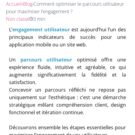
Accueil
›
Blog
›
Comment optimiser le parcours utilisateur
pour maximiser l’engagement ?
Non classé
3 min
L’
engagement utilisateur
est aujourd’hui l’un des
principaux indicateurs de succès pour une
application mobile ou un site web.
Un
parcours utilisateur
optimisé offre une
expérience fluide, intuitive et agréable, ce qui
augmente significativement la fidélité et la
satisfaction.
Concevoir un parcours réfléchi ne repose pas
uniquement sur l’esthétique : c’est une démarche
stratégique mêlant compréhension client, design
fonctionnel et itération continue.
Découvrons ensemble les étapes essentielles pour