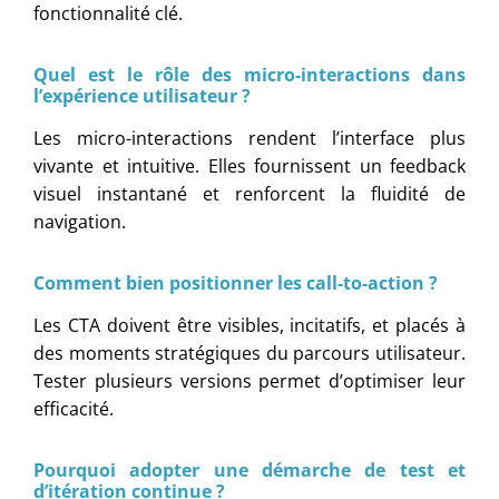
fonctionnalité clé.
Quel est le rôle des micro-interactions dans
l’expérience utilisateur ?
Les micro-interactions rendent l’interface plus
vivante et intuitive. Elles fournissent un feedback
visuel instantané et renforcent la fluidité de
navigation.
Comment bien positionner les call-to-action ?
Les CTA doivent être visibles, incitatifs, et placés à
des moments stratégiques du parcours utilisateur.
Tester plusieurs versions permet d’optimiser leur
efficacité.
Pourquoi adopter une démarche de test et
d’itération continue ?