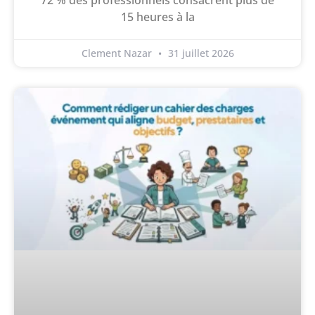
72 % des professionnels consacrent plus de
15 heures à la
Clement Nazar
31 juillet 2026