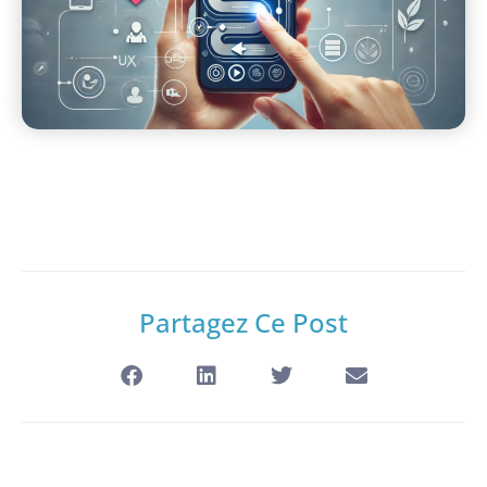
Partagez Ce Post