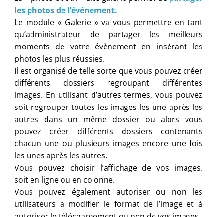
les photos de l’événement.
Le module « Galerie » va vous permettre en tant
qu’administrateur de partager les meilleurs
moments de votre évènement en insérant les
photos les plus réussies.
Il est organisé de telle sorte que vous pouvez créer
différents dossiers regroupant différentes
images. En utilisant d’autres termes, vous pouvez
soit regrouper toutes les images les une après les
autres dans un même dossier ou alors vous
pouvez créer différents dossiers contenants
chacun une ou plusieurs images encore une fois
les unes après les autres.
Vous pouvez choisir l’affichage de vos images,
soit en ligne ou en colonne.
Vous pouvez également autoriser ou non les
utilisateurs à modifier le format de l’image et à
autoriser le téléchargement ou non de vos images.