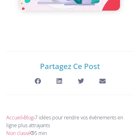
Partagez Ce Post
Accueil
›
Blog
›
7 idées pour rendre vos évènements en
ligne plus attrayants
Non classé
5 min