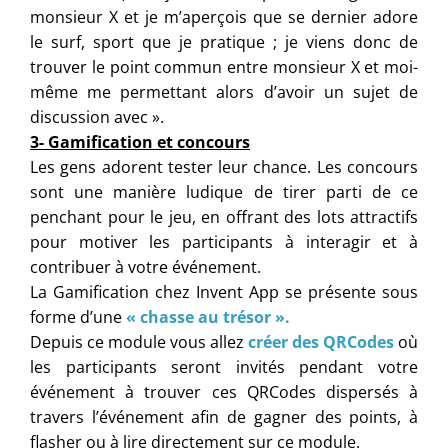
monsieur X et je m’aperçois que se dernier adore
le surf, sport que je pratique ; je viens donc de
trouver le point commun entre monsieur X et moi-
même me permettant alors d’avoir un sujet de
discussion avec ».
3- Gamification et concours
Les gens adorent tester leur chance. Les concours
sont une manière ludique de tirer parti de ce
penchant pour le jeu, en offrant des lots attractifs
pour motiver les participants à interagir et à
contribuer à votre événement.
La Gamification chez Invent App se présente sous
forme d’une
« chasse au trésor ».
Depuis ce module vous allez
créer des QRCodes
où
les participants seront invités pendant votre
événement à trouver ces QRCodes dispersés à
travers l’événement afin de gagner des points, à
flasher ou à lire directement sur ce module.