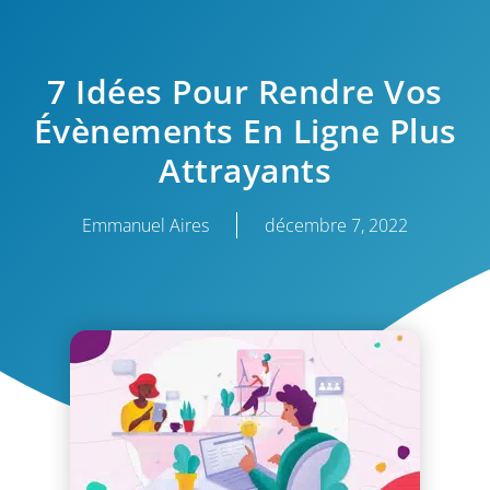
7 Idées Pour Rendre Vos
Évènements En Ligne Plus
Attrayants
Emmanuel Aires
décembre 7, 2022