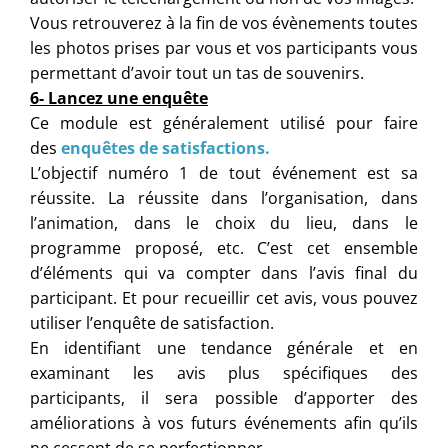
Vous retrouverez à la fin de vos évènements toutes
les photos prises par vous et vos participants vous
permettant d’avoir tout un tas de souvenirs.
6- Lancez une enquête
Ce module est généralement utilisé pour faire
des
enquêtes de satisfactions.
L’objectif numéro 1 de tout événement est sa
réussite. La réussite dans l’organisation, dans
l’animation, dans le choix du lieu, dans le
programme proposé, etc. C’est cet ensemble
d’éléments qui va compter dans l’avis final du
participant. Et pour recueillir cet avis, vous pouvez
utiliser l’enquête de satisfaction.
En identifiant une tendance générale et en
examinant les avis plus spécifiques des
participants, il sera possible d’apporter des
améliorations à vos futurs événements afin qu’ils
ne cessent de se perfectionner.