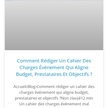
Comment Rédiger Un Cahier Des
Charges Événement Qui Aligne
Budget, Prestataires Et Objectifs ?
Accueil›Blog›Comment rédiger un cahier des
charges événement qui aligne budget,
prestataires et objectifs ?Non classé12 min
Un cahier des charges événement mal