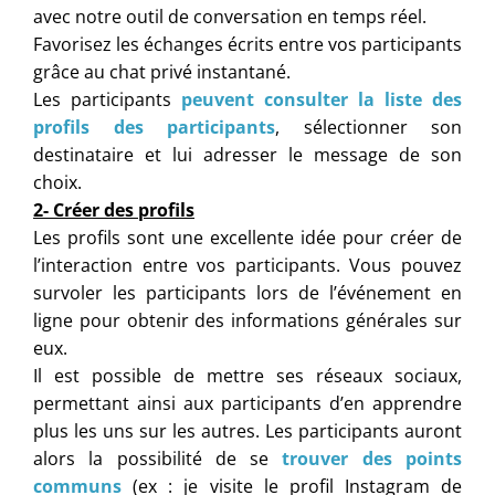
avec notre outil de conversation en temps réel.
Favorisez les échanges écrits entre vos participants
grâce au chat privé instantané.
Les participants
peuvent consulter la liste des
profils des participants
, sélectionner son
destinataire et lui adresser le message de son
choix.
2- Créer des profils
Les profils sont une excellente idée pour créer de
l’interaction entre vos participants. Vous pouvez
survoler les participants lors de l’événement en
ligne pour obtenir des informations générales sur
eux.
Il est possible de mettre ses réseaux sociaux,
permettant ainsi aux participants d’en apprendre
plus les uns sur les autres. Les participants auront
alors la possibilité de se
trouver des points
communs
(ex : je visite le profil Instagram de