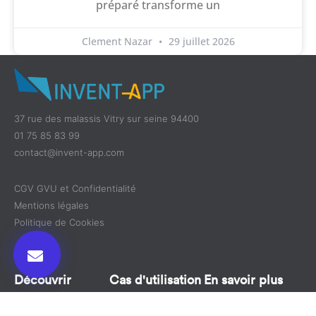
préparé transforme un
Clement Nazar
29 juillet 2026
37 rue des malassis Vitry sur seine 94400
01 75 85 83 99
contact@invent-app.com
CGV GVU et Confidentialité
Mentions légales
Politique de Cookies
Découvrir
Cas d'utilisation
En savoir plus
Application Mobile
Séminaires
Qui sommes-nous ?
Plateforme Web
Conférences
Notre expertise