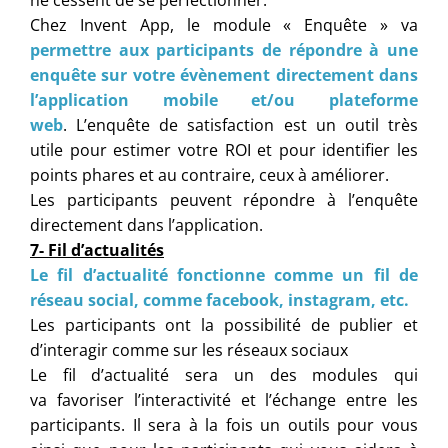
Chez Invent App, le module « Enquête » va
permettre aux participants de répondre à une
enquête sur votre évènement directement dans
l’application mobile et/ou plateforme
web
. L’enquête de satisfaction est un outil très
utile pour estimer votre ROI et pour identifier les
points phares et au contraire, ceux à améliorer.
Les participants peuvent répondre à l’enquête
directement dans l’application.
7- Fil d’actualités
Le fil d’actualité fonctionne comme un fil de
réseau social, comme facebook, instagram, etc.
Les participants ont la possibilité de publier et
d’interagir comme sur les réseaux sociaux
Le fil d’actualité sera un des modules qui
va favoriser l’interactivité et l’échange entre les
participants. Il sera à la fois un outils pour vous