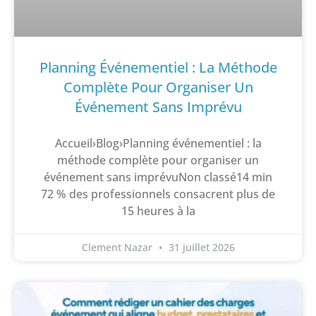
Planning Événementiel : La Méthode
Complète Pour Organiser Un
Événement Sans Imprévu
Accueil›Blog›Planning événementiel : la
méthode complète pour organiser un
événement sans imprévuNon classé14 min
72 % des professionnels consacrent plus de
15 heures à la
Clement Nazar
31 juillet 2026