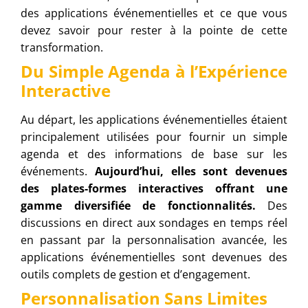
des applications événementielles et ce que vous
devez savoir pour rester à la pointe de cette
transformation.
Du Simple Agenda à l’Expérience
Interactive
Au départ, les applications événementielles étaient
principalement utilisées pour fournir un simple
agenda et des informations de base sur les
événements.
Aujourd’hui, elles sont devenues
des plates-formes interactives offrant une
gamme diversifiée de fonctionnalités.
Des
discussions en direct aux sondages en temps réel
en passant par la personnalisation avancée, les
applications événementielles sont devenues des
outils complets de gestion et d’engagement.
Personnalisation Sans Limites