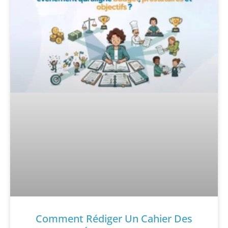
Comment Rédiger Un Cahier Des