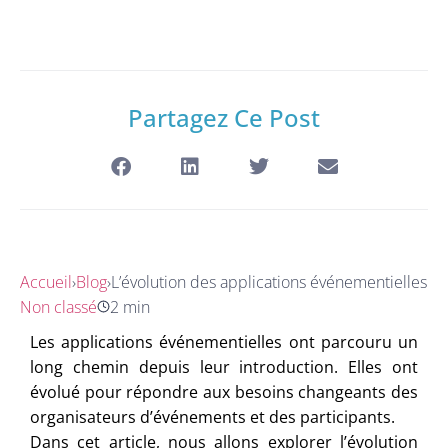
Partagez Ce Post
Accueil
›
Blog
›
L’évolution des applications événementielles
Non classé
2 min
Les applications événementielles ont parcouru un
long chemin depuis leur introduction. Elles ont
évolué pour répondre aux besoins changeants des
organisateurs d’événements et des participants.
Dans cet article, nous allons explorer l’évolution