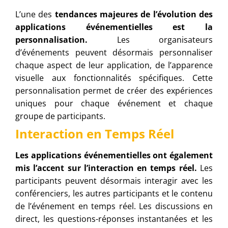
L’une des
tendances majeures de l’évolution des
applications événementielles est la
personnalisation.
Les organisateurs
d’événements peuvent désormais personnaliser
chaque aspect de leur application, de l’apparence
visuelle aux fonctionnalités spécifiques. Cette
personnalisation permet de créer des expériences
uniques pour chaque événement et chaque
groupe de participants.
Interaction en Temps Réel
Les applications événementielles ont également
mis l’accent sur l’interaction en temps réel.
Les
participants peuvent désormais interagir avec les
conférenciers, les autres participants et le contenu
de l’événement en temps réel. Les discussions en
direct, les questions-réponses instantanées et les