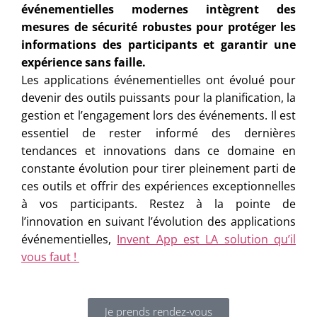
événementielles modernes intègrent des
mesures de sécurité robustes pour protéger les
informations des participants et garantir une
expérience sans faille.
Les applications événementielles ont évolué pour
devenir des outils puissants pour la planification, la
gestion et l’engagement lors des événements. Il est
essentiel de rester informé des dernières
tendances et innovations dans ce domaine en
constante évolution pour tirer pleinement parti de
ces outils et offrir des expériences exceptionnelles
à vos participants. Restez à la pointe de
l’innovation en suivant l’évolution des applications
événementielles,
Invent App est LA solution qu’il
vous faut !
Je prends rendez-vous