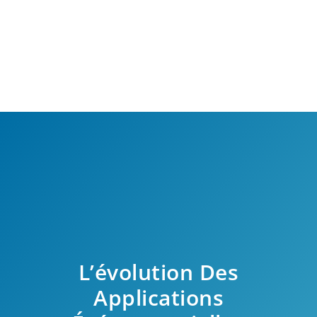
L’évolution Des
Applications