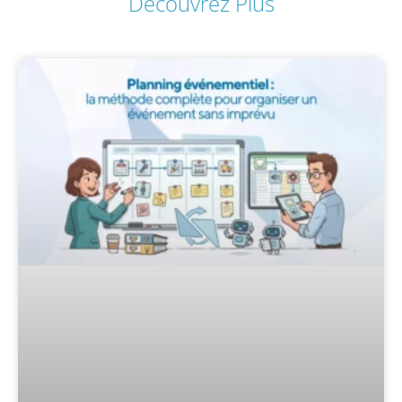
Découvrez Plus