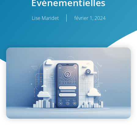
Événementielles
Lise Maridet
février 1, 2024