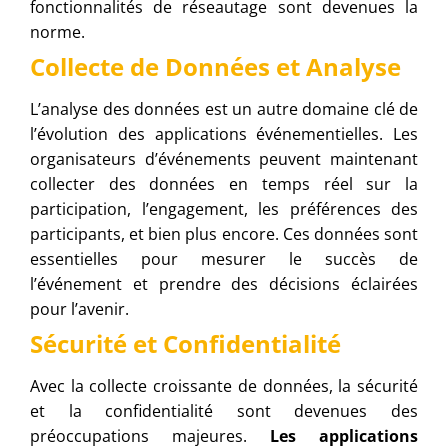
fonctionnalités de réseautage sont devenues la
norme.
Collecte de Données et Analyse
L’analyse des données est un autre domaine clé de
l’évolution des applications événementielles. Les
organisateurs d’événements peuvent maintenant
collecter des données en temps réel sur la
participation, l’engagement, les préférences des
participants, et bien plus encore. Ces données sont
essentielles pour mesurer le succès de
l’événement et prendre des décisions éclairées
pour l’avenir.
Sécurité et Confidentialité
Avec la collecte croissante de données, la sécurité
et la confidentialité sont devenues des
préoccupations majeures.
Les applications