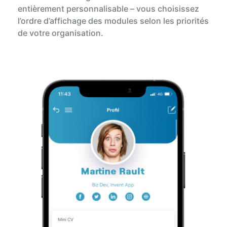
entièrement personnalisable – vous choisissez
l’ordre d’affichage des modules selon les priorités
de votre organisation.