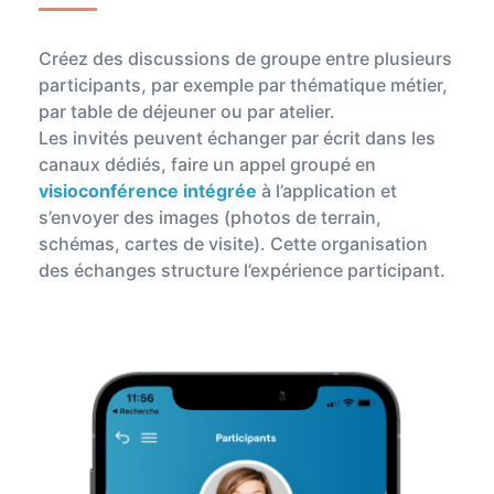
Créez des discussions de groupe entre plusieurs
participants, par exemple par thématique métier,
par table de déjeuner ou par atelier.
Les invités peuvent échanger par écrit dans les
canaux dédiés, faire un appel groupé en
visioconférence intégrée
à l’application et
s’envoyer des images (photos de terrain,
schémas, cartes de visite). Cette organisation
des échanges structure l’expérience participant.