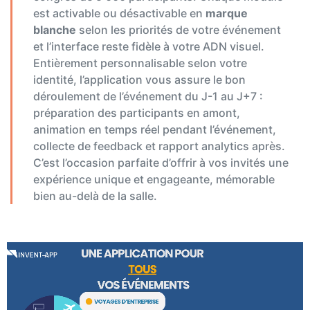
est activable ou désactivable en
marque
blanche
selon les priorités de votre événement
et l’interface reste fidèle à votre ADN visuel.
Entièrement personnalisable selon votre
identité, l’application vous assure le bon
déroulement de l’événement du J-1 au J+7 :
préparation des participants en amont,
animation en temps réel pendant l’événement,
collecte de feedback et rapport analytics après.
C’est l’occasion parfaite d’offrir à vos invités une
expérience unique et engageante, mémorable
bien au-delà de la salle.