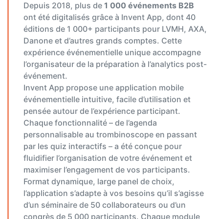
Depuis 2018, plus de
1 000 événements B2B
ont été digitalisés grâce à Invent App, dont 40
éditions de 1 000+ participants pour LVMH, AXA,
Danone et d’autres grands comptes. Cette
expérience événementielle unique accompagne
l’organisateur de la préparation à l’analytics post-
événement.
Invent App propose une application mobile
événementielle intuitive, facile d’utilisation et
pensée autour de l’expérience participant.
Chaque fonctionnalité – de l’agenda
personnalisable au trombinoscope en passant
par les quiz interactifs – a été conçue pour
fluidifier l’organisation de votre événement et
maximiser l’engagement de vos participants.
Format dynamique, large panel de choix,
l’application s’adapte à vos besoins qu’il s’agisse
d’un séminaire de 50 collaborateurs ou d’un
congrès de 5 000 participants. Chaque module