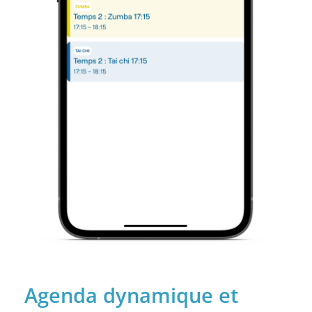
Agenda dynamique et