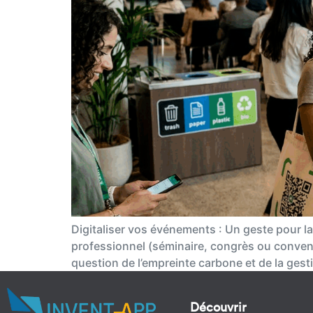
Digitaliser vos événements : Un geste pour l
professionnel (séminaire, congrès ou convent
question de l’empreinte carbone et de la gest
Découvrir