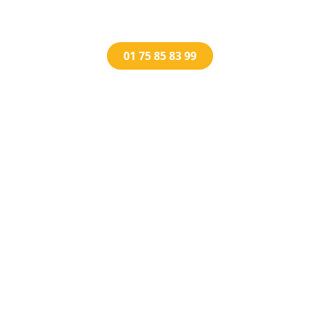
01 75 85 83 99