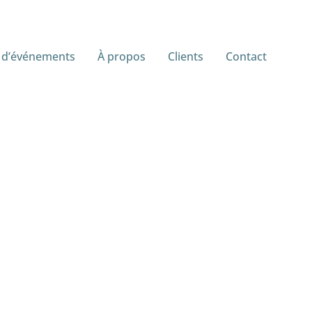
 d’événements
À propos
Clients
Contact