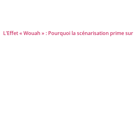
L’Effet « Wouah » : Pourquoi la scénarisation prime sur