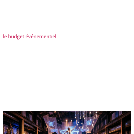
le budget événementiel