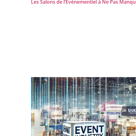
Les Salons de l’Événementiel à Ne Pas Manqu