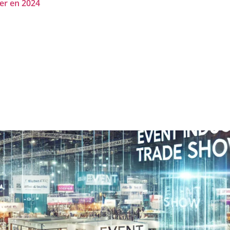
er en 2024