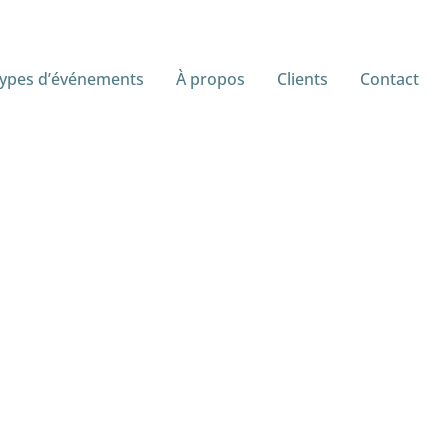
ypes d’événements
À propos
Clients
Contact