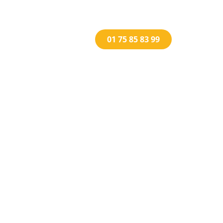
01 75 85 83 99