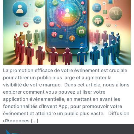
La promotion efficace de votre événement est cruciale
pour attirer un public plus large et augmenter la
visibilité de votre marque. Dans cet article, nous allons
explorer comment vous pouvez utiliser votre
application événementielle, en mettant en avant les
fonctionnalités d’Invent App, pour promouvoir votre
événement et atteindre un public plus vaste. Diffusion
d’Annonces […]