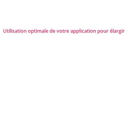
Utilisation optimale de votre application pour élargir