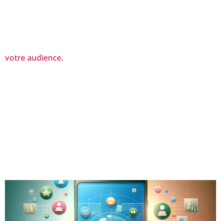
votre audience.