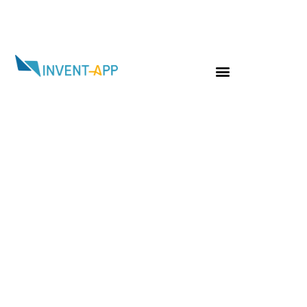
Jour :
29 février 2024