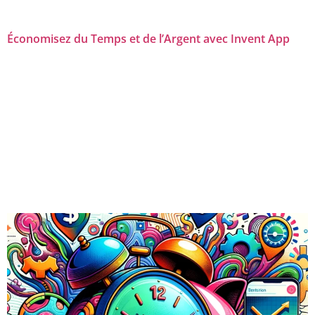
Économisez du Temps et de l’Argent avec Invent App