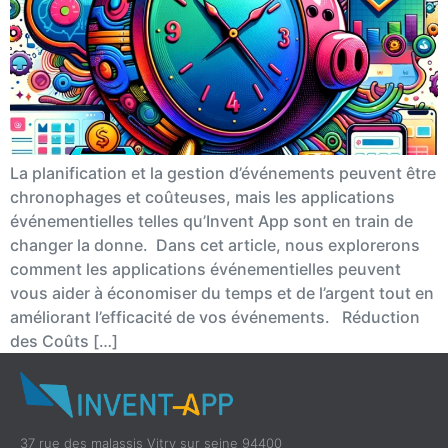
La planification et la gestion d’événements peuvent être
chronophages et coûteuses, mais les applications
événementielles telles qu’Invent App sont en train de
changer la donne. Dans cet article, nous explorerons
comment les applications événementielles peuvent
vous aider à économiser du temps et de l’argent tout en
améliorant l’efficacité de vos événements. Réduction
des Coûts […]
37 rue des malassis Vitry sur seine 94400