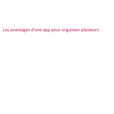
Les avantages d’une app pour organiser plusieurs