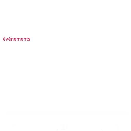
événements