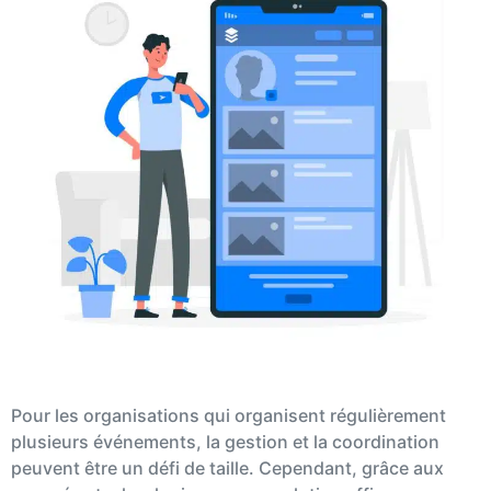
Pour les organisations qui organisent régulièrement
plusieurs événements, la gestion et la coordination
peuvent être un défi de taille. Cependant, grâce aux