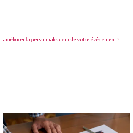
améliorer la personnalisation de votre événement ?