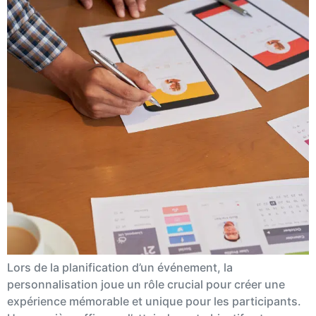
Lors de la planification d’un événement, la
personnalisation joue un rôle crucial pour créer une
expérience mémorable et unique pour les participants.