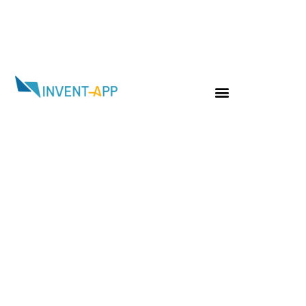
Jour :
12 octobre 2023