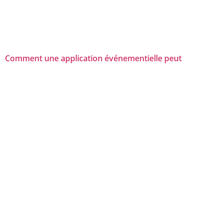
Comment une application événementielle peut