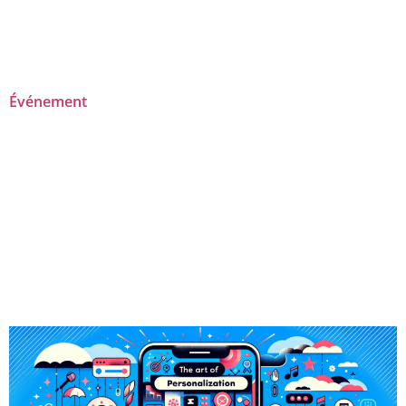
Événement