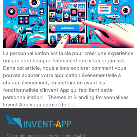
La personnalisation est la clé pour créer une expérience
unique pour chaque événement que vous organisez.
Dans cet article, nous allons explorer comment vous
pouvez adapter votre application événementielle à
chaque événement, en mettant en avant les
fonctionnalités d’Invent App qui facilitent cette
personnalisation. Thèmes et Branding Personnalisés
Invent App vous permet de […]
37 rue des malassis Vitry sur seine 94400