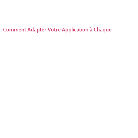
Comment Adapter Votre Application à Chaque