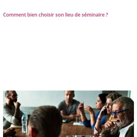
Comment bien choisir son lieu de séminaire ?