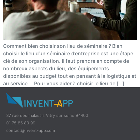
Comment bien choisir son lieu de séminaire ? Bien
choisir le lieu d’un séminaire d’entreprise est une étape
clé de son organisation. Il faut prendre en compte de
nombreux aspects du lieu, des équipements
disponibles au budget tout en pensant à la logistique et
au service. Pour vous aider à choisir le lieu de […]
37 rue des malassis Vitry sur seine 94400
01 75 85 83 99
contact@invent-app.com