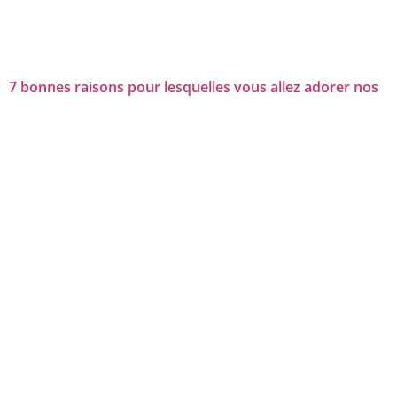
7 bonnes raisons pour lesquelles vous allez adorer nos