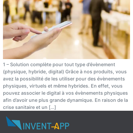
1 – Solution complète pour tout type d’évènement
(physique, hybride, digital) Grâce à nos produits, vous
avez la possibilité de les utiliser pour des évènements
physiques, virtuels et même hybrides. En effet, vous
pouvez associer le digital à vos évènements physiques
afin d’avoir une plus grande dynamique. En raison de la
crise sanitaire et un […]