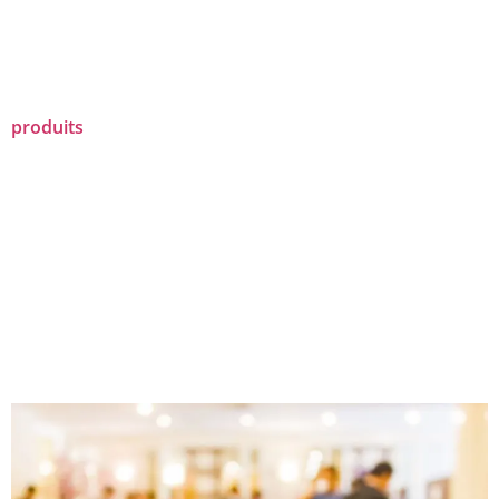
produits